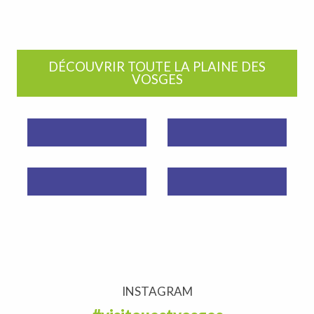
DÉCOUVRIR TOUTE LA PLAINE DES
VOSGES
INSTAGRAM