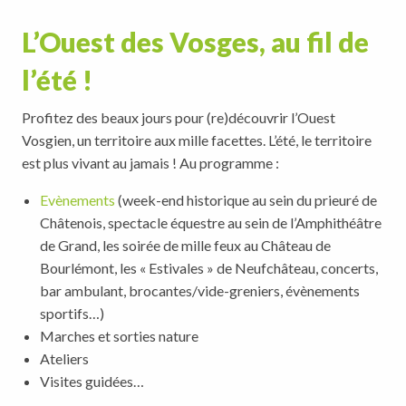
L’Ouest des Vosges, au fil de
l’été !
Profitez des beaux jours pour (re)découvrir l’Ouest
Vosgien, un territoire aux mille facettes. L’été, le territoire
est plus vivant au jamais ! Au programme :
Evènements
(week-end historique au sein du prieuré de
Châtenois, spectacle équestre au sein de l’Amphithéâtre
de Grand, les soirée de mille feux au Château de
Bourlémont, les « Estivales » de Neufchâteau, concerts,
bar ambulant, brocantes/vide-greniers, évènements
sportifs…)
Marches et sorties nature
Ateliers
Visites guidées…