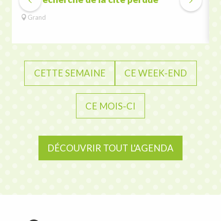
Grand
CETTE SEMAINE
CE WEEK-END
CE MOIS-CI
DÉCOUVRIR TOUT L'AGENDA