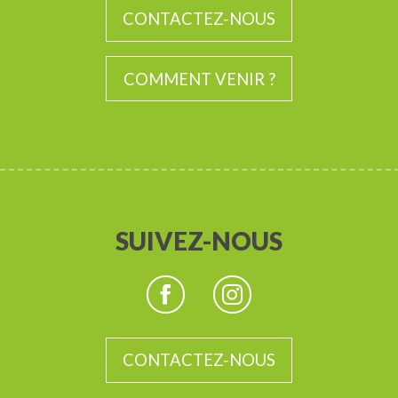
CONTACTEZ-NOUS
COMMENT VENIR ?
SUIVEZ-NOUS
CONTACTEZ-NOUS