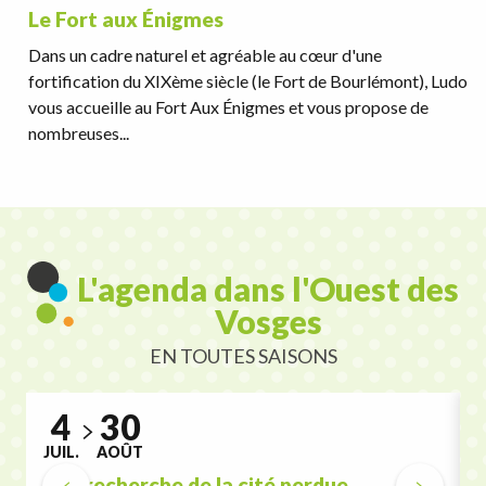
Le Fort aux Énigmes
Dans un cadre naturel et agréable au cœur d'une
fortification du XIXème siècle (le Fort de Bourlémont), Ludo
vous accueille au Fort Aux Énigmes et vous propose de
nombreuses...
L'agenda dans l'Ouest des
Vosges
EN TOUTES SAISONS
4
30
JUIL.
AOÛT
A la recherche de la cité perdue