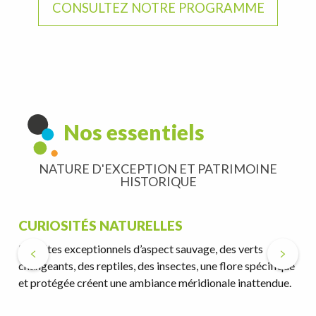
CONSULTEZ NOTRE PROGRAMME
Nos essentiels
NATURE D'EXCEPTION ET PATRIMOINE
HISTORIQUE
CURIOSITÉS NATURELLES
Des sites exceptionnels d’aspect sauvage, des verts
changeants, des reptiles, des insectes, une flore spécifique
et protégée créent une ambiance méridionale inattendue.