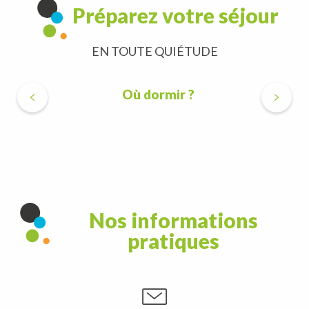
Préparez votre séjour
EN TOUTE QUIÉTUDE
Où dormir ?
Nos informations
pratiques