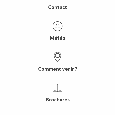
Contact
Météo
Comment venir ?
Brochures