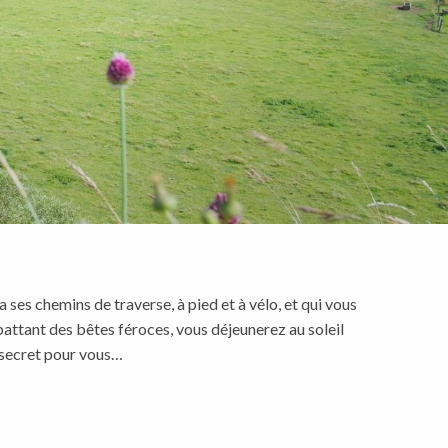
 ses chemins de traverse, à pied et à vélo, et qui vous
battant des bêtes féroces, vous déjeunerez au soleil
e secret pour vous…