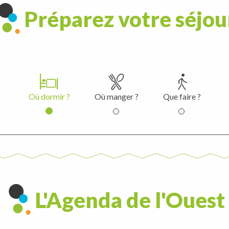
Préparez votre séjou
Où dormir ?
Où manger ?
Que faire ?
L'Agenda de l'Ouest