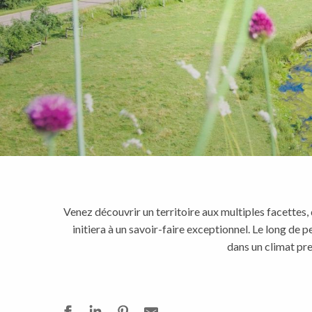
Venez découvrir un territoire aux multiples facettes, 
initiera à un savoir-faire exceptionnel. Le long de
dans un climat pre