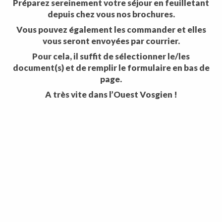
Préparez sereinement votre séjour en feuilletant
depuis chez vous nos brochures.
Vous pouvez également les commander et elles
vous seront envoyées par courrier.
Pour cela, il suffit de sélectionner le/les
document(s) et de remplir le formulaire en bas de
page.
A très vite dans l’Ouest Vosgien !