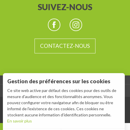
SUIVEZ-NOUS
CONTACTEZ-NOUS
Gestion des préférences sur les cookies
Ce site web active par défaut des cookies pour des outils de
-
ESPACE GROUPES
ESPACE PRESSE
mesure d'audience et des fonctionnalités anonymes. Vous
pouvez configurer votre navigateur afin de bloquer ou être
informé de l'existence de ces cookies. Ces cookies ne
stockent aucune information d’identification personnelle.
En savoir plus
MENU