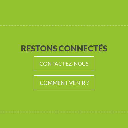
RESTONS CONNECTÉS
CONTACTEZ-NOUS
COMMENT VENIR ?