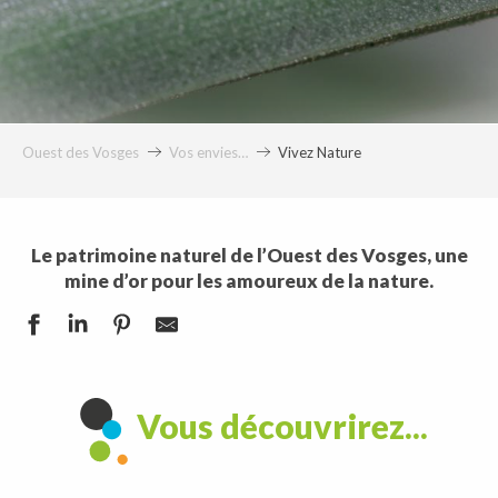
Ouest des Vosges
Vos envies…
Vivez Nature
Le patrimoine naturel de l’Ouest des Vosges, une
mine d’or pour les amoureux de la nature.
Vous découvrirez...