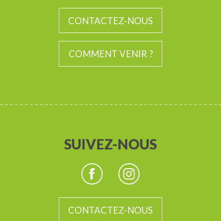
CONTACTEZ-NOUS
COMMENT VENIR ?
SUIVEZ-NOUS
CONTACTEZ-NOUS