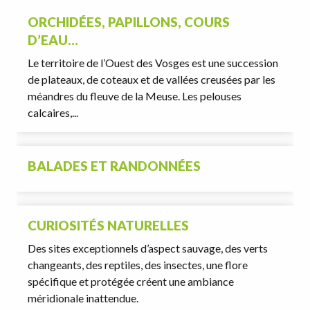
ORCHIDÉES, PAPILLONS, COURS
D’EAU…
Le territoire de l’Ouest des Vosges est une succession
de plateaux, de coteaux et de vallées creusées par les
méandres du fleuve de la Meuse. Les pelouses
calcaires,...
BALADES ET RANDONNÉES
CURIOSITÉS NATURELLES
Des sites exceptionnels d’aspect sauvage, des verts
changeants, des reptiles, des insectes, une flore
spécifique et protégée créent une ambiance
méridionale inattendue.