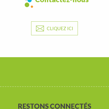
CLIQUEZ ICI
RESTONS CONNECTÉS