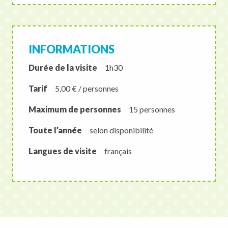
INFORMATIONS
Durée de la visite
1h30
Tarif
5,00 € / personnes
Maximum de personnes
15 personnes
Toute l’année
selon disponibilité
Langues de visite
français