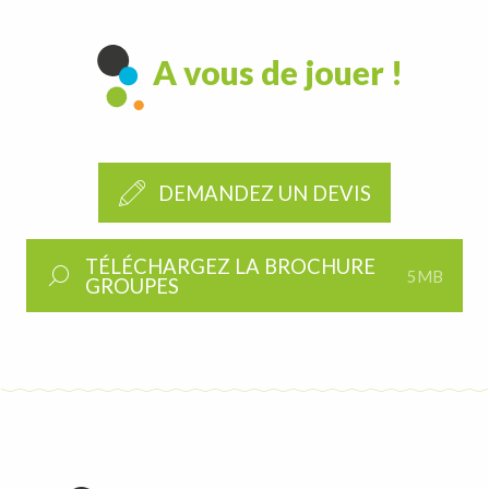
A vous de jouer !
DEMANDEZ UN DEVIS
TÉLÉCHARGEZ LA BROCHURE
5MB
GROUPES