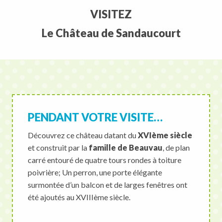
VISITEZ
Le Château de Sandaucourt
PENDANT VOTRE VISITE…
Découvrez ce château datant du
XVIème siècle
et construit par la
famille de Beauvau
, de plan
carré entouré de quatre tours rondes à toiture
poivrière; Un perron, une porte élégante
surmontée d’un balcon et de larges fenêtres ont
été ajoutés au XVIIIème siècle.