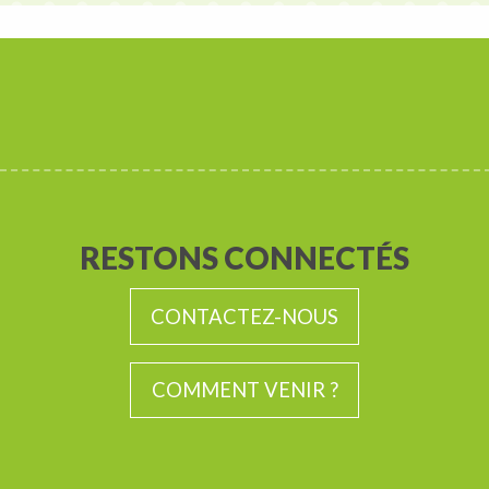
RESTONS CONNECTÉS
CONTACTEZ-NOUS
COMMENT VENIR ?