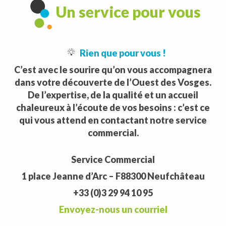
Un service pour vous
Rien que pour vous !
C’est avec le sourire qu’on vous accompagnera
dans votre découverte de l’Ouest des Vosges.
De l’expertise, de la qualité et un accueil
chaleureux à l’écoute de vos besoins : c’est ce
qui vous attend en contactant notre service
commercial.
Service Commercial
1 place Jeanne d’Arc – F88300 Neufchâteau
+33 (0)3 29 94 10 95
Envoyez-nous un courriel