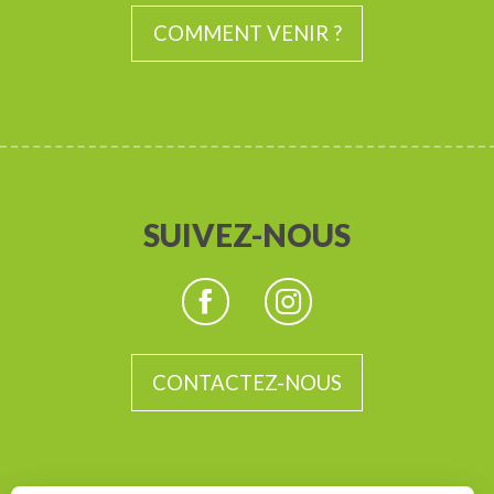
COMMENT VENIR ?
SUIVEZ-NOUS
CONTACTEZ-NOUS