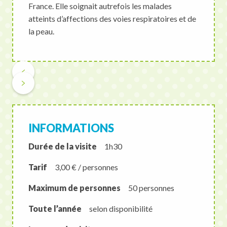
France. Elle soignait autrefois les malades
atteints d’affections des voies respiratoires et de
la peau.
INFORMATIONS
Durée de la visite
1h30
Tarif
3,00 € / personnes
Maximum de personnes
50 personnes
Toute l’année
selon disponibilité