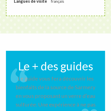
Langues de visite
français
Le + des guides
Le guide vous fera découvrir les
bienfaits de la source de Sarmery
en vous proposant un verre d’eau
sulfurée. Une expérience à ne pas