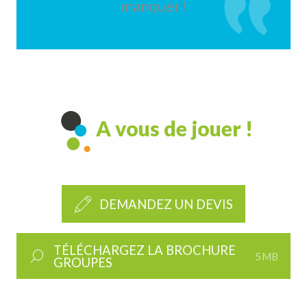
manquer !
A vous de jouer !
DEMANDEZ UN DEVIS
TÉLÉCHARGEZ LA BROCHURE
5MB
GROUPES