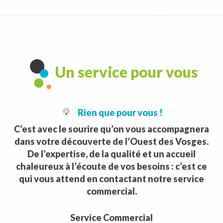
Un service pour vous
Rien que pour vous !
C’est avec le sourire qu’on vous accompagnera
dans votre découverte de l’Ouest des Vosges.
De l’expertise, de la qualité et un accueil
chaleureux à l’écoute de vos besoins : c’est ce
qui vous attend en contactant notre service
commercial.
Service Commercial