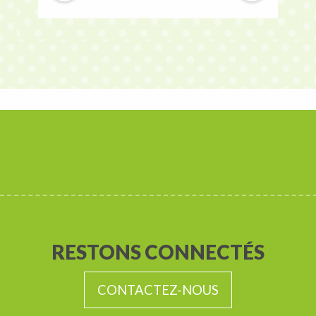
RESTONS CONNECTÉS
CONTACTEZ-NOUS