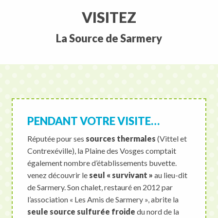
VISITEZ
La Source de Sarmery
PENDANT VOTRE VISITE…
Réputée pour ses
sources thermales
(Vittel et
Contrexéville), la Plaine des Vosges comptait
également nombre d’établissements buvette.
venez découvrir le
seul « survivant »
au lieu-dit
de Sarmery. Son chalet, restauré en 2012 par
l’association « Les Amis de Sarmery », abrite la
seule source sulfurée froide
du nord de la