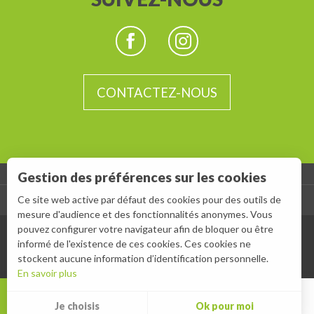
CONTACTEZ-NOUS
Gestion des préférences sur les cookies
Ce site web active par défaut des cookies pour des outils de
-
ESPACE GROUPES
ESPACE PRESSE
mesure d'audience et des fonctionnalités anonymes. Vous
pouvez configurer votre navigateur afin de bloquer ou être
informé de l'existence de ces cookies. Ces cookies ne
stockent aucune information d’identification personnelle.
En savoir plus
MENU
Je choisis
Ok pour moi
Rec