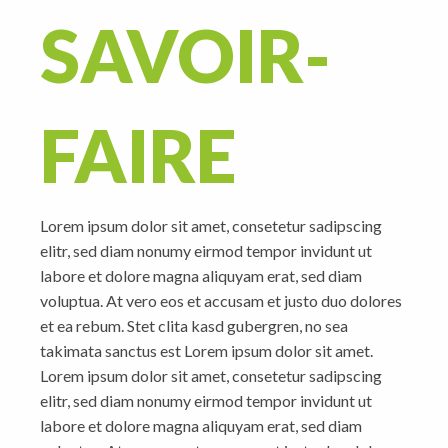
SAVOIR-
FAIRE
Lorem ipsum dolor sit amet, consetetur sadipscing
elitr, sed diam nonumy eirmod tempor invidunt ut
labore et dolore magna aliquyam erat, sed diam
voluptua. At vero eos et accusam et justo duo dolores
et ea rebum. Stet clita kasd gubergren, no sea
takimata sanctus est Lorem ipsum dolor sit amet.
Lorem ipsum dolor sit amet, consetetur sadipscing
elitr, sed diam nonumy eirmod tempor invidunt ut
labore et dolore magna aliquyam erat, sed diam