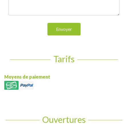
Envoyer
Tarifs
Moyens de paiement
Ouvertures