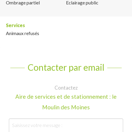
Ombrage partiel
Eclairage public
Services
Animaux refusés
Contacter par email
Contactez
Aire de services et de stationnement : le
Moulin des Moines