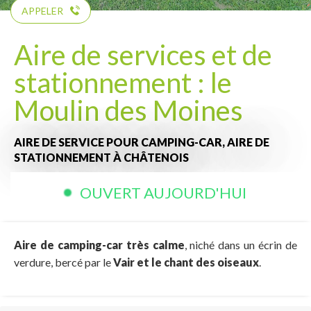
APPELER
Aire de services et de
stationnement : le
Moulin des Moines
AIRE DE SERVICE POUR CAMPING-CAR,
AIRE DE
STATIONNEMENT
À CHÂTENOIS
OUVERT AUJOURD'HUI
Aire de camping-car très calme
, niché dans un écrin de
verdure, bercé par le
Vair et le chant des oiseaux
.