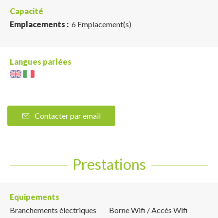
Capacité
Emplacements :
6 Emplacement(s)
Langues parlées
Contacter par email
Prestations
Equipements
Branchements électriques
Borne Wifi / Accès Wifi