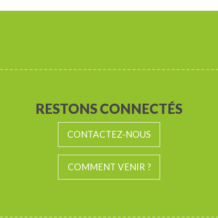
RESTONS CONNECTÉS
CONTACTEZ-NOUS
COMMENT VENIR ?