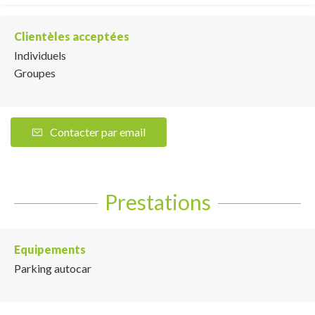
Clientèles acceptées
Individuels
Groupes
Contacter par email
Prestations
Equipements
Parking autocar