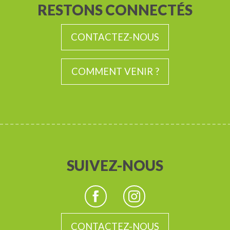
RESTONS CONNECTÉS
CONTACTEZ-NOUS
COMMENT VENIR ?
SUIVEZ-NOUS
CONTACTEZ-NOUS