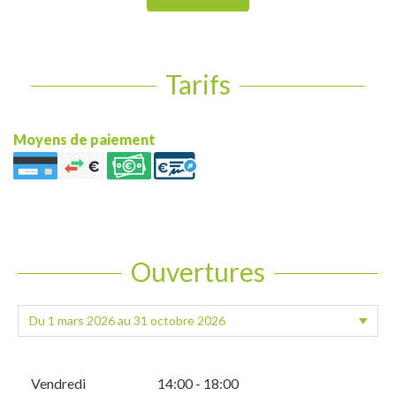
Tarifs
Moyens de paiement
Ouvertures
Vendredi
14:00 - 18:00