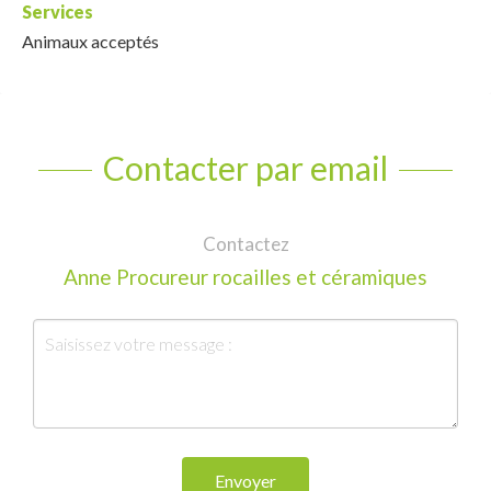
Services
Animaux acceptés
Contacter par email
Contactez
Anne Procureur rocailles et céramiques
Envoyer