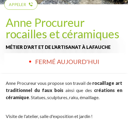
APPELER
Anne Procureur
rocailles et céramiques
MÉTIER D'ART ET DE L'ARTISANAT
À LAFAUCHE
FERMÉ AUJOURD'HUI
Anne Procureur vous propose son travail de
rocaillage art
traditionnel du faux bois
ainsi que des
créations en
céramique
. Statues, sculptures, raku, émaillage.
Visite de l'atelier, salle d'exposition et jardin !