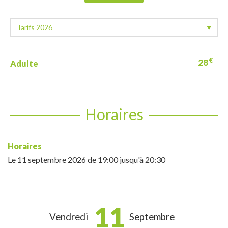
€
28
Adulte
Horaires
Horaires
Le
11 septembre 2026
de 19:00 jusqu'à 20:30
11
Vendredi
Septembre