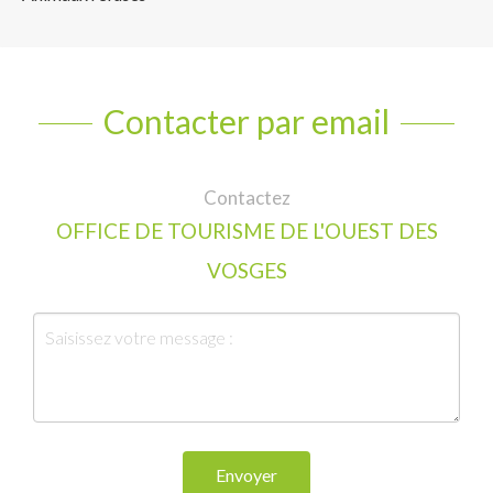
Contacter par email
Contactez
OFFICE DE TOURISME DE L'OUEST DES
VOSGES
Envoyer