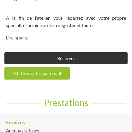
À la fin de l'atelier, vous repartez avec votre propre
spécialité lorraine prête à déguster et toutes...
Lire la suite
Réserver
Contacter par email
Prestations
Services
Animaux refusés