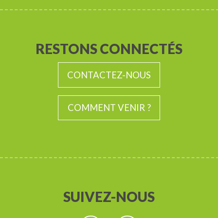
RESTONS CONNECTÉS
CONTACTEZ-NOUS
COMMENT VENIR ?
SUIVEZ-NOUS