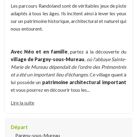
Les parcours Randoland sont de véritables jeux de piste
adaptés à tous les âges. Ils incitent ainsi à lever les yeux
sur un patrimoine historique, architectural et naturel qui
nous entourent.
Avec Néo et en famille
, partez à la découverte du
village de Pargny-sous-Mureau
,
où l'abbaye Sainte-
Marie de Mureau dépendait de l'ordre des Prémontrés
et a été un important lieu d'échanges
. Ce village quant à
lui possède un
patrimoine architectural important
et vous pourrez en découvrir tous les...
Lire la suite
Départ
Pargny-sous-Mureau