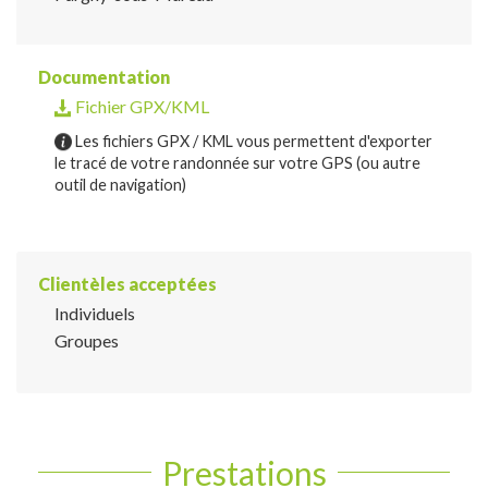
Documentation
Fichier GPX/KML
Les fichiers GPX / KML vous permettent d'exporter
le tracé de votre randonnée sur votre GPS (ou autre
outil de navigation)
Clientèles acceptées
Individuels
Groupes
Prestations