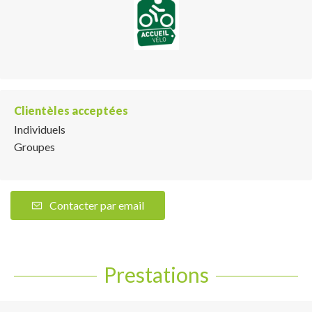
Clientèles acceptées
Individuels
Groupes
Contacter par email
Prestations