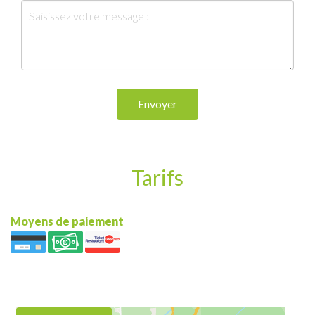
Envoyer
Tarifs
Moyens de paiement