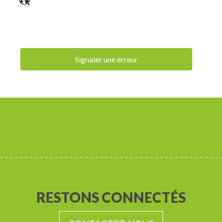
Signaler une erreur
RESTONS CONNECTÉS