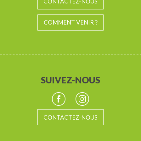
CONTACTEZ-NOUS
COMMENT VENIR ?
SUIVEZ-NOUS
CONTACTEZ-NOUS