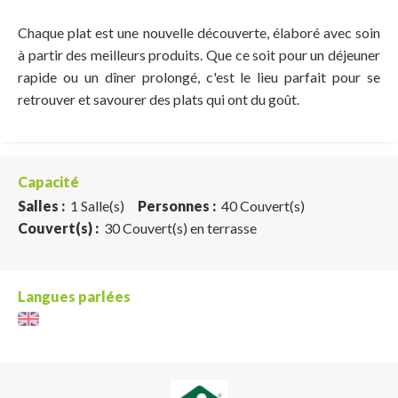
Chaque plat est une nouvelle découverte, élaboré avec soin
à partir des meilleurs produits. Que ce soit pour un déjeuner
rapide ou un dîner prolongé, c'est le lieu parfait pour se
retrouver et savourer des plats qui ont du goût.
Capacité
Salles :
1 Salle(s)
Personnes :
40 Couvert(s)
Couvert(s) :
30 Couvert(s) en terrasse
Langues parlées