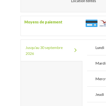
Location tentes
Moyens de paiement
Jusqu'au
30 septembre
Lundi
2026
Mardi
Mercr
Jeudi