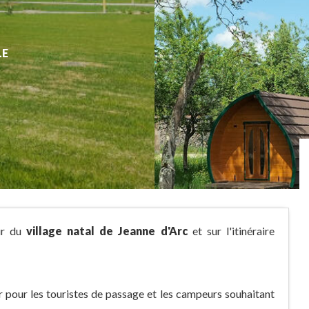
LE
ur du
village natal de Jeanne d'Arc
et sur l'itinéraire
er pour les touristes de passage et les campeurs souhaitant