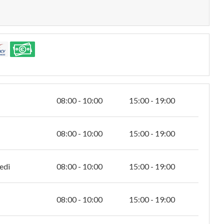
08:00 - 10:00
15:00 - 19:00
08:00 - 10:00
15:00 - 19:00
edi
08:00 - 10:00
15:00 - 19:00
08:00 - 10:00
15:00 - 19:00