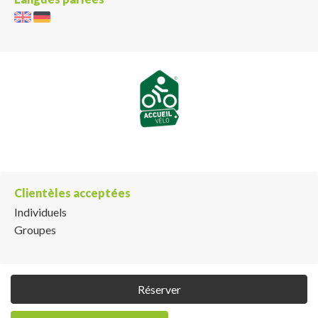
Clientèles acceptées
Individuels
Groupes
Réserver