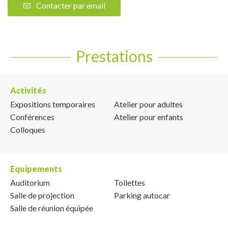
Contacter par email
Prestations
Activités
Expositions temporaires
Atelier pour adultes
Conférences
Atelier pour enfants
Colloques
Equipements
Auditorium
Toilettes
Salle de projection
Parking autocar
Salle de réunion équipée