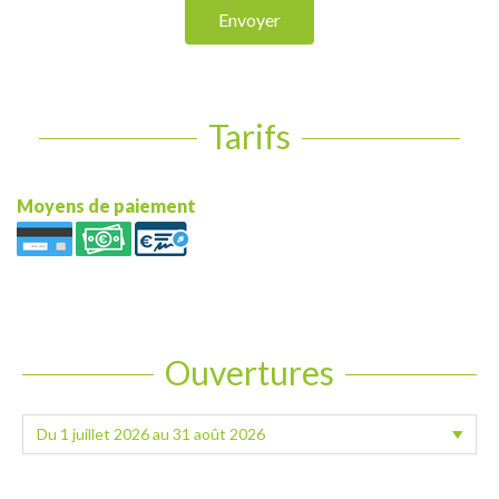
Envoyer
Tarifs
Moyens de paiement
Ouvertures