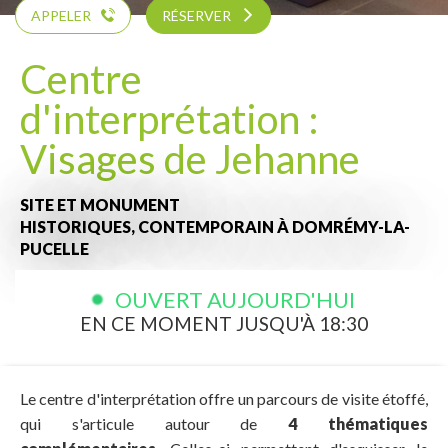
APPELER
RÉSERVER
Centre
d'interprétation :
Visages de Jehanne
SITE ET MONUMENT
HISTORIQUES,
CONTEMPORAIN
À DOMRÉMY-LA-
PUCELLE
OUVERT AUJOURD'HUI
EN CE MOMENT JUSQU'À 18:30
Le centre d'interprétation offre un parcours de visite étoffé,
qui s'articule autour de
4 thématiques