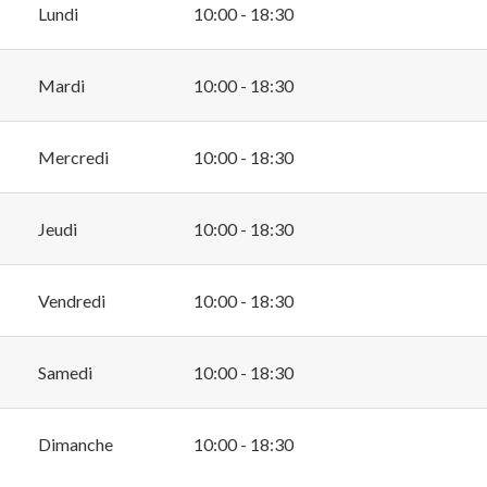
Lundi
10:00 - 18:30
Mardi
10:00 - 18:30
Mercredi
10:00 - 18:30
Jeudi
10:00 - 18:30
Vendredi
10:00 - 18:30
Samedi
10:00 - 18:30
Dimanche
10:00 - 18:30