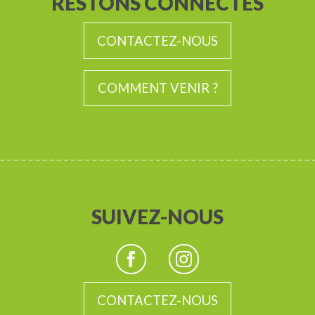
RESTONS CONNECTÉS
CONTACTEZ-NOUS
COMMENT VENIR ?
SUIVEZ-NOUS
CONTACTEZ-NOUS