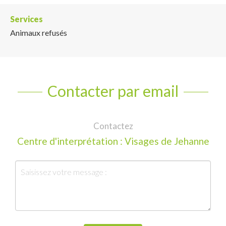
Services
Animaux refusés
Contacter par email
Contactez
Centre d'interprétation : Visages de Jehanne