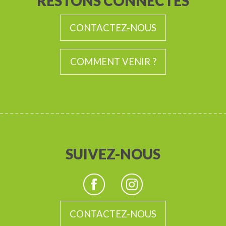
RESTONS CONNECTÉS
CONTACTEZ-NOUS
COMMENT VENIR ?
SUIVEZ-NOUS
CONTACTEZ-NOUS