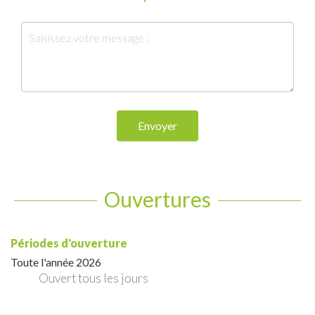
Envoyer
Ouvertures
Périodes d'ouverture
Toute l'année 2026
Ouvert
tous les jours