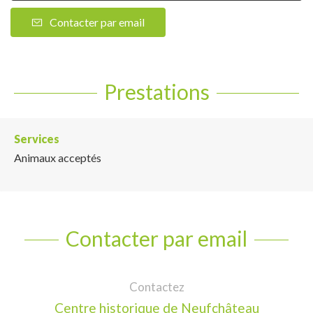
Contacter par email
Prestations
Services
Animaux acceptés
Contacter par email
Contactez
Centre historique de Neufchâteau