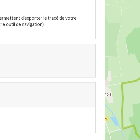
ermettent d'exporter le tracé de votre
e outil de navigation)