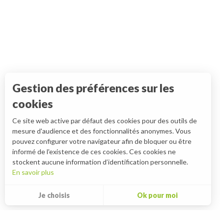
Gestion des préférences sur les
cookies
Ce site web active par défaut des cookies pour des outils de
mesure d'audience et des fonctionnalités anonymes. Vous
pouvez configurer votre navigateur afin de bloquer ou être
informé de l'existence de ces cookies. Ces cookies ne
stockent aucune information d’identification personnelle.
En savoir plus
Je choisis
Ok pour moi