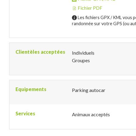
Fichier PDF
Les fichiers GPX / KML vous p
randonnée sur votre GPS (ou autr
Clientèles acceptées
Individuels
Groupes
Equipements
Parking autocar
Services
Animaux acceptés