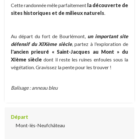
Cette randonnée mêle parfaitement
la découverte de
sites historiques et de milieux naturels
.
Au départ du fort de Bourlémont,
un important site
défensif du XIXème siècle
, partez à l'exploration de
l'ancien prieuré « Saint-Jacques au Mont » du
XIème siècle
dont il reste les ruines enfouies sous la
végétation. Gravissez la pente pour les trouver !
Balisage : anneau bleu
Départ
Mont-lès-Neufchâteau