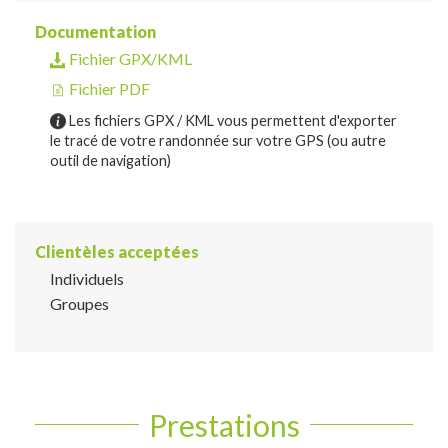
Documentation
Fichier GPX/KML
Fichier PDF
Les fichiers GPX / KML vous permettent d'exporter
le tracé de votre randonnée sur votre GPS (ou autre
outil de navigation)
Clientèles acceptées
Individuels
Groupes
Prestations