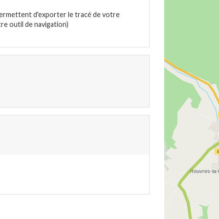
ermettent d'exporter le tracé de votre
e outil de navigation)