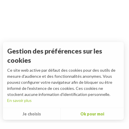
Gestion des préférences sur les
cookies
Ce site web active par défaut des cookies pour des outils de
mesure d'audience et des fonctionnalités anonymes. Vous
pouvez configurer votre navigateur afin de bloquer ou être
informé de l'existence de ces cookies. Ces cookies ne
stockent aucune information d’identification personnelle.
En savoir plus
Je choisis
Ok pour moi