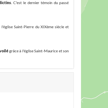
ictins
. C'est le dernier témoin du passé
l'église Saint-Pierre du XIXème siècle et
voilé
grâce à l'église Saint-Maurice et son