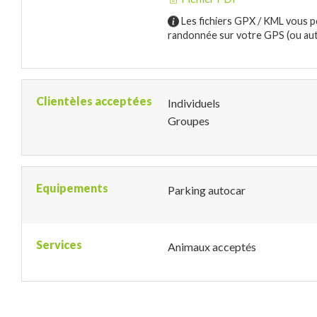
Les fichiers GPX / KML vous p
randonnée sur votre GPS (ou autr
Clientèles acceptées
Individuels
Groupes
Equipements
Parking autocar
Services
Animaux acceptés