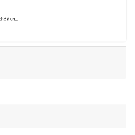
hé à un...