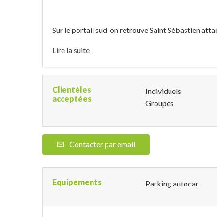
Sur le portail sud, on retrouve Saint Sébastien attac
Lire la suite
Clientèles
Individuels
acceptées
Groupes
Contacter par email
Equipements
Parking autocar