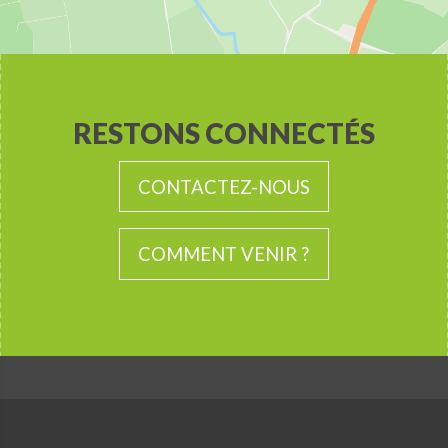
RESTONS CONNECTÉS
CONTACTEZ-NOUS
COMMENT VENIR ?