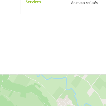
Services
Animaux refusés