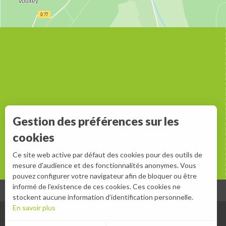
Gestion des préférences sur les
cookies
Ce site web active par défaut des cookies pour des outils de
mesure d'audience et des fonctionnalités anonymes. Vous
pouvez configurer votre navigateur afin de bloquer ou être
informé de l'existence de ces cookies. Ces cookies ne
stockent aucune information d’identification personnelle.
En savoir plus