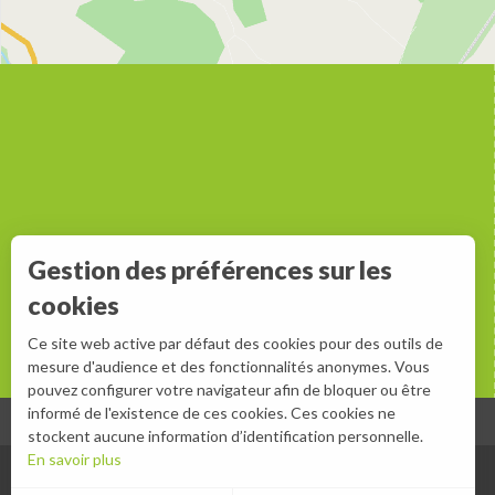
Gestion des préférences sur les
cookies
Ce site web active par défaut des cookies pour des outils de
mesure d'audience et des fonctionnalités anonymes. Vous
pouvez configurer votre navigateur afin de bloquer ou être
informé de l'existence de ces cookies. Ces cookies ne
stockent aucune information d’identification personnelle.
En savoir plus