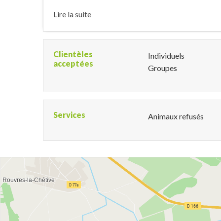
Lire la suite
Clientèles
Individuels
acceptées
Groupes
Services
Animaux refusés