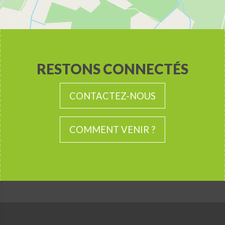
RESTONS CONNECTÉS
CONTACTEZ-NOUS
COMMENT VENIR ?