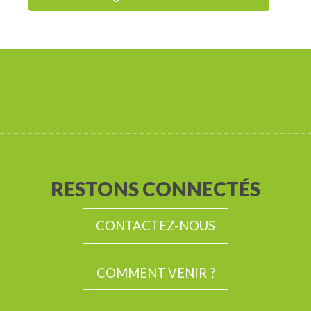
RESTONS CONNECTÉS
CONTACTEZ-NOUS
COMMENT VENIR ?