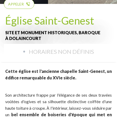
APPELER
Église Saint-Genest
SITE ET MONUMENT HISTORIQUES,
BAROQUE
À DOLAINCOURT
HORAIRES NON DÉFINIS
Cette église est l'ancienne chapelle Saint-Genest, un
édifice remarquable du XVIe siècle.
Son architecture frappe par l'élégance de ses deux travées
voûtées d'ogives et sa silhouette distinctive coiffée d'une
haute toiture à croupe. À l'intérieur, laissez-vous séduire par
un
bel ensemble de boiseries d'époque qui met en