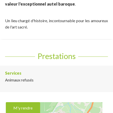
valeur l'exceptionnel autel baroque
.
Un lieu chargé d'histoire, incontournable pour les amoureux
de l'art sacré.
Prestations
Services
Animaux refusés
M'y rendre