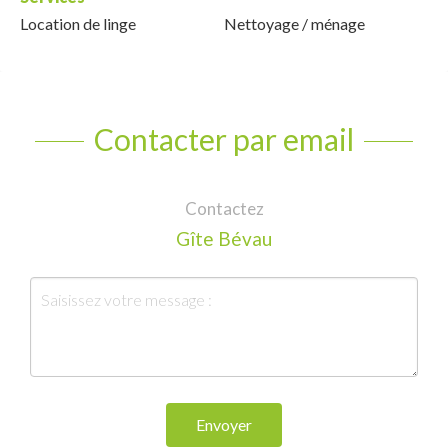
Location de linge
Nettoyage / ménage
Contacter par email
Contactez
Gîte Bévau
Envoyer