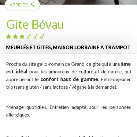
APPELER
Gîte Bévau
MEUBLÉS ET GÎTES,
MAISON LORRAINE
À TRAMPOT
Proche du site gallo-romain de Grand, ce gîte qui a une
âme
est idéal
pour les amoureux de culture et de nature, qui
apprécieront le
confort haut de gamme
. Petit-déjeuner
bio (sans gluten / sans lactose / végane à la demande).
Ménage quotidien. Entretien adapté pour les personnes
allergiques.