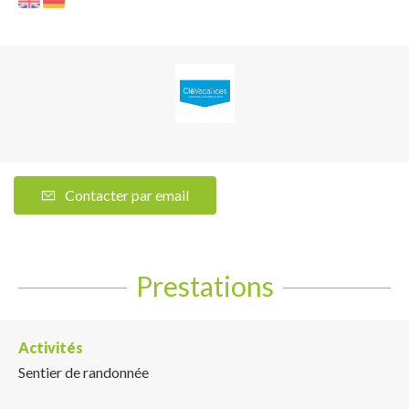
Contacter par email
Prestations
Activités
Sentier de randonnée