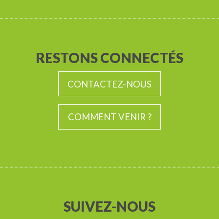
RESTONS CONNECTÉS
CONTACTEZ-NOUS
COMMENT VENIR ?
SUIVEZ-NOUS