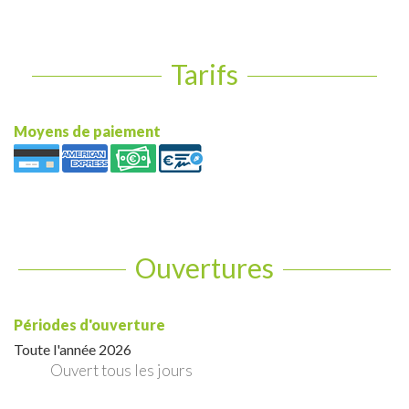
Tarifs
Moyens de paiement
Ouvertures
Périodes d'ouverture
Toute l'année 2026
Ouvert
tous les jours