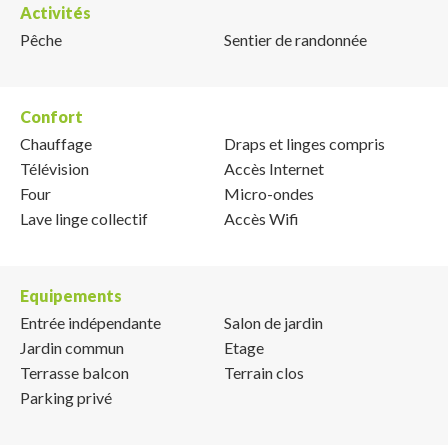
Activités
Pêche
Sentier de randonnée
Confort
Chauffage
Draps et linges compris
Télévision
Accès Internet
Four
Micro-ondes
Lave linge collectif
Accès Wifi
Equipements
Entrée indépendante
Salon de jardin
Jardin commun
Etage
Terrasse balcon
Terrain clos
Parking privé