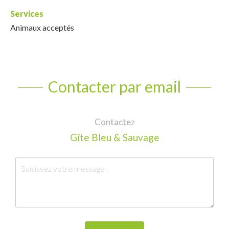
Services
Animaux acceptés
Contacter par email
Contactez
Gîte Bleu & Sauvage