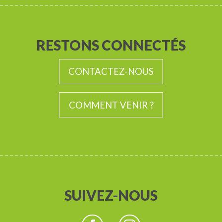
RESTONS CONNECTÉS
CONTACTEZ-NOUS
COMMENT VENIR ?
SUIVEZ-NOUS