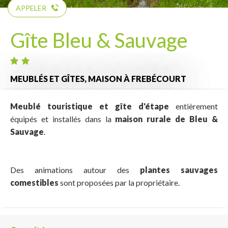
APPELER
Gîte Bleu & Sauvage
MEUBLÉS ET GÎTES,
MAISON
À FREBÉCOURT
Meublé touristique et gîte d'étape
entièrement
équipés et installés dans la
maison rurale de Bleu &
Sauvage
.
Des animations autour des
plantes sauvages
comestibles
sont proposées par la propriétaire.