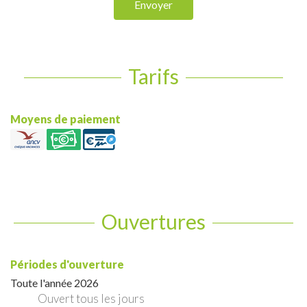
Envoyer
Tarifs
Moyens de paiement
Ouvertures
Périodes d'ouverture
Toute l'année 2026
Ouvert
tous les jours