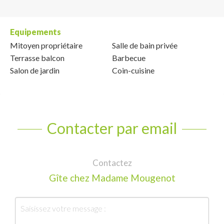
Equipements
Mitoyen propriétaire
Salle de bain privée
Terrasse balcon
Barbecue
Salon de jardin
Coin-cuisine
Contacter par email
Contactez
Gîte chez Madame Mougenot