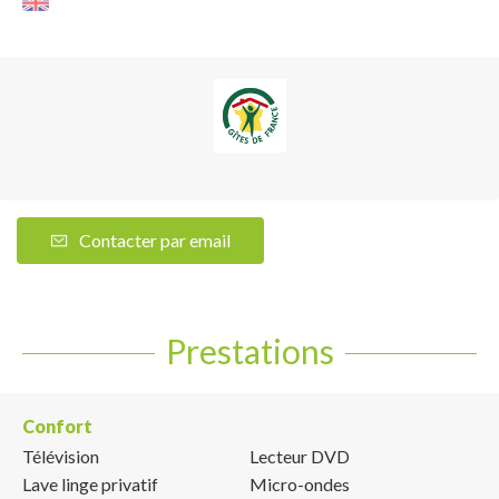
Contacter par email
Prestations
Confort
Télévision
Lecteur DVD
Lave linge privatif
Micro-ondes