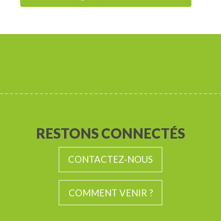
RESTONS CONNECTÉS
CONTACTEZ-NOUS
COMMENT VENIR ?