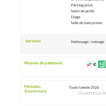
Parking privé
Salon de jardin
Etage
Salle de bain privée
Services
Nettoyage / ménage
Moyens de paiement
Périodes
Toute l'année 2026
d'ouverture
Ouvert
tous le