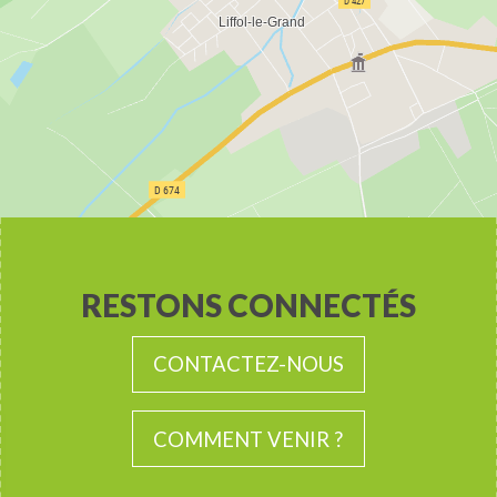
RESTONS CONNECTÉS
CONTACTEZ-NOUS
COMMENT VENIR ?