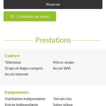
Réserver
Contacter par email
Prestations
Confort
Télévision
Micro-ondes
Draps et linges compris
Accès Wifi
Accès Internet
Equipements
Habitation indépendante
Terrain clos
Entrée indépendante
Salon-séjour