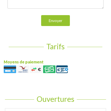
Envoyer
Tarifs
Moyens de paiement
Ouvertures