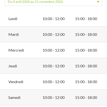
Lundi
10:00 - 12:00
15:00 - 18:00
Mardi
10:00 - 12:00
15:00 - 18:00
Mercredi
10:00 - 12:00
15:00 - 18:00
Jeudi
10:00 - 12:00
15:00 - 18:00
Vendredi
10:00 - 12:00
15:00 - 18:00
Samedi
10:00 - 12:00
15:00 - 18:00