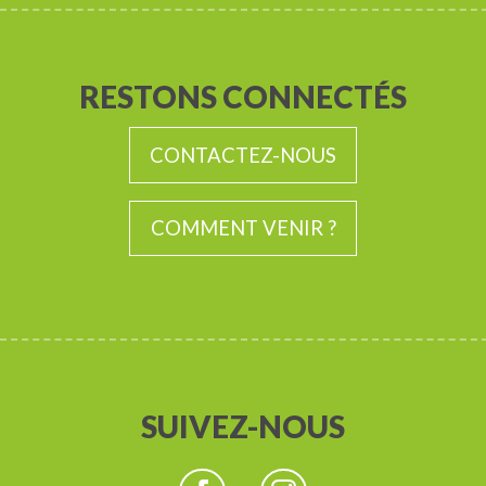
RESTONS CONNECTÉS
CONTACTEZ-NOUS
COMMENT VENIR ?
SUIVEZ-NOUS