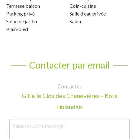
Terrasse balcon
Coin-cuisine
Parking privé
Salle d'eau privée
Salon de jardin
Salon
Plain-pied
Contacter par email
Contactez
Gîtle le Clos des Chenevières - Kota
Finlandais