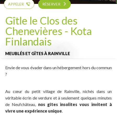
APPELER
RÉSERVER
Gîtle le Clos des
Chenevières - Kota
Finlandais
MEUBLÉS ET GÎTES
À RAINVILLE
Envie de vous évader dans un hébergement hors du commun
?
Au cœur du petit village de Rainville, nichés dans un
véritable écrin de verdure et à seulement quelques minutes
de Neufchâteau,
nos gîtes insolites vous invitent à
vivre une expérience unique
.