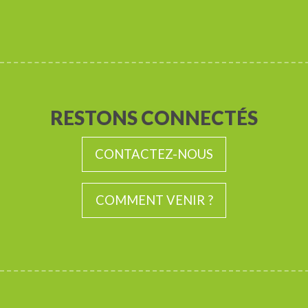
RESTONS CONNECTÉS
CONTACTEZ-NOUS
COMMENT VENIR ?