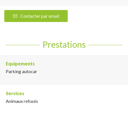
Contacter par email
Prestations
Equipements
Parking autocar
Services
Animaux refusés