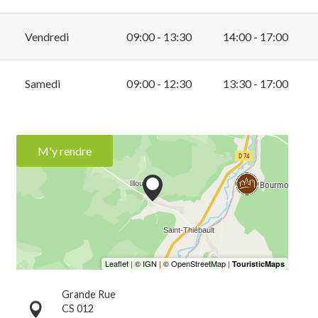
Vendredi
09:00 - 13:30
14:00 - 17:00
Samedi
09:00 - 12:30
13:30 - 17:00
M'y rendre
Grande Rue
CS 012