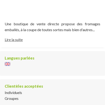
Une boutique de vente directe propose des fromages
emballés, à la coupe de toutes sortes mais bien d'autres...
Lire la suite
Langues parlées
Clientèles acceptées
Individuels
Groupes