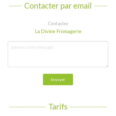
Contacter par email
Contactez
La Divine Fromagerie
Envoyer
Tarifs