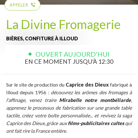
APPELER
La Divine Fromagerie
BIÈRES,
CONFITURE
À ILLOUD
OUVERT AUJOURD'HUI
EN CE MOMENT JUSQU'À 12:30
Sur le site de production du
Caprice des Dieux
fabriqué à
Illoud depuis 1956 :
découvrez les arômes des fromages à
l'affinage, venez traire
Mirabelle notre montbéliarde
,
apprenez le processus de fabrication sur une grande table
tactile, créez votre boîte personnalisée... et revivez la saga
Caprice des Dieux, grâce aux
films-publicitaires cultes
qui
ont fait rire la France entière.