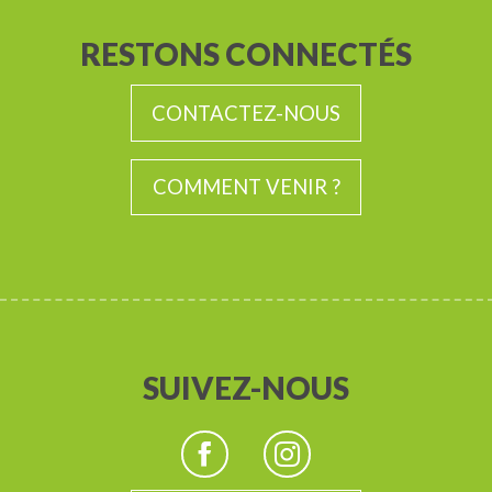
RESTONS CONNECTÉS
CONTACTEZ-NOUS
COMMENT VENIR ?
SUIVEZ-NOUS