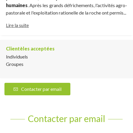
humaines
. Après les grands défrichements, l'activités agro-
pastorale et l'exploitation rationelle de la roche ont permis...
Lire la suite
Clientèles acceptées
Individuels
Groupes
Contacter par email
Contacter par email