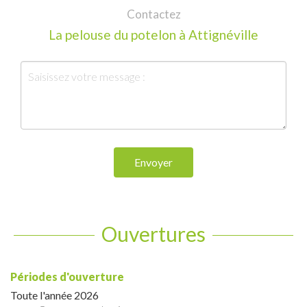
Contactez
La pelouse du potelon à Attignéville
Envoyer
Ouvertures
Périodes d'ouverture
Toute l'année 2026