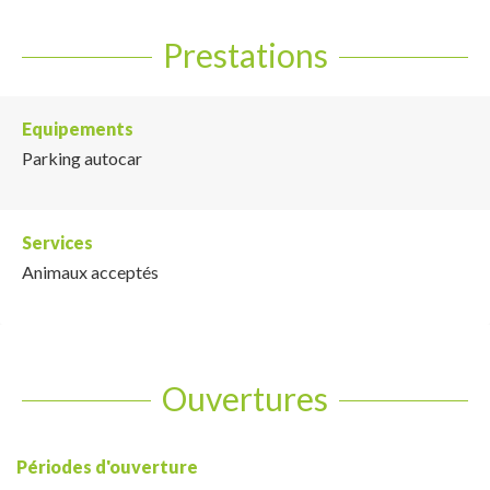
Prestations
Equipements
Parking autocar
Services
Animaux acceptés
Ouvertures
Périodes d'ouverture