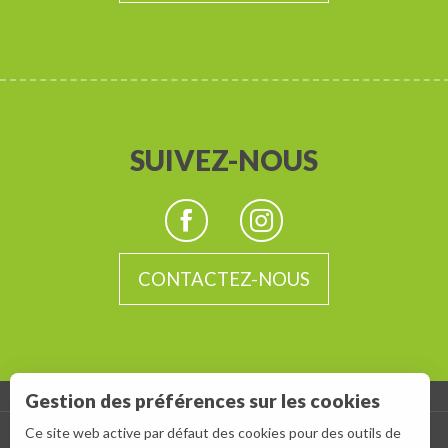
SUIVEZ-NOUS
CONTACTEZ-NOUS
Gestion des préférences sur les cookies
Description
-
Ce site web active par défaut des cookies pour des outils de
ESPACE GROUPES
ESPACE PRESSE