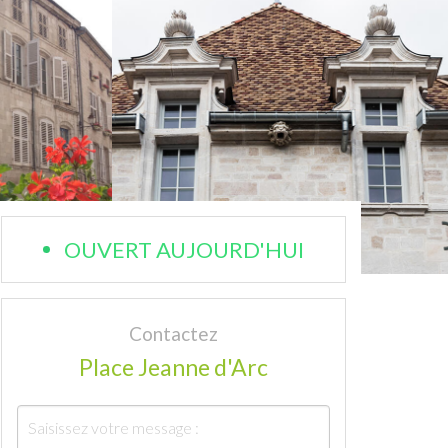
OUVERT AUJOURD'HUI
Contactez
Place Jeanne d'Arc