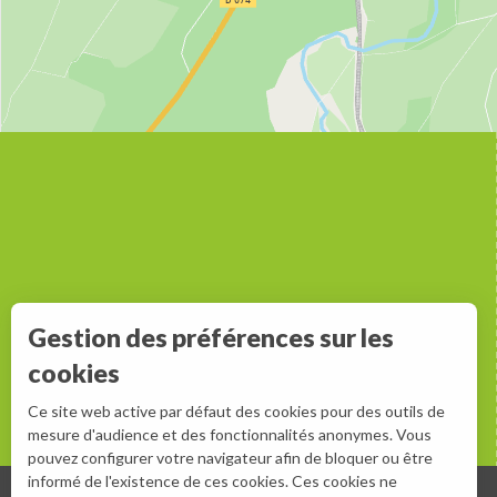
Gestion des préférences sur les
cookies
Ce site web active par défaut des cookies pour des outils de
mesure d'audience et des fonctionnalités anonymes. Vous
pouvez configurer votre navigateur afin de bloquer ou être
informé de l'existence de ces cookies. Ces cookies ne