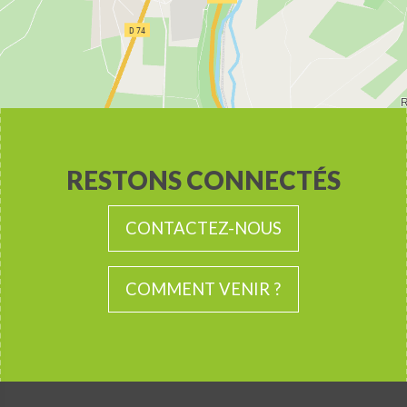
RESTONS CONNECTÉS
CONTACTEZ-NOUS
COMMENT VENIR ?