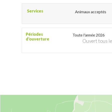
Services
Animaux acceptés
Périodes
Toute l'année 2026
d'ouverture
Ouvert
tous le