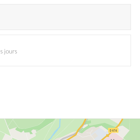
s jours