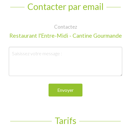
Contacter par email
Contactez
Restaurant l'Entre-Midi - Cantine Gourmande
Envoyer
Tarifs