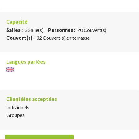
Capacité
Salles :
3 Salle(s)
Personnes :
20 Couvert(s)
Couvert(s) :
32 Couvert(s) en terrasse
Langues parlées
Clientèles acceptées
Individuels
Groupes