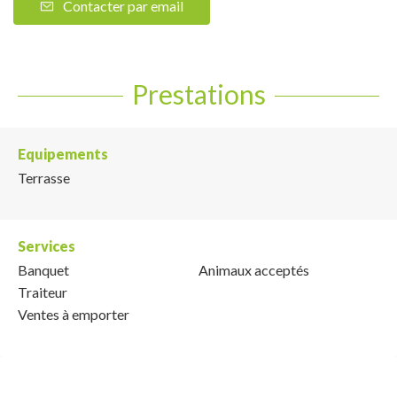
Contacter par email
Prestations
Equipements
Terrasse
Services
Banquet
Animaux acceptés
Traiteur
Ventes à emporter