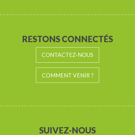
RESTONS CONNECTÉS
CONTACTEZ-NOUS
COMMENT VENIR ?
SUIVEZ-NOUS