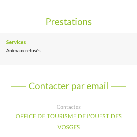
Prestations
Services
Animaux refusés
Contacter par email
Contactez
OFFICE DE TOURISME DE L'OUEST DES
VOSGES