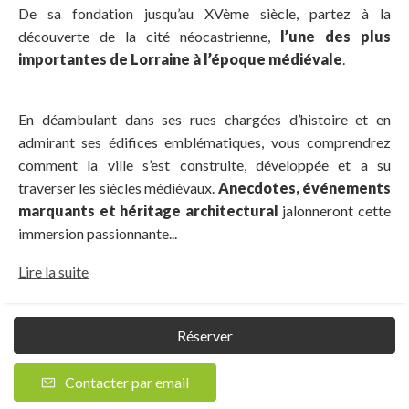
De sa fondation jusqu’au XVème siècle, partez à la
découverte de la cité néocastrienne,
l’une des plus
importantes de Lorraine à l’époque médiévale
.
En déambulant dans ses rues chargées d’histoire et en
admirant ses édifices emblématiques, vous comprendrez
comment la ville s’est construite, développée et a su
traverser les siècles médiévaux.
Anecdotes, événements
marquants et héritage architectural
jalonneront cette
immersion passionnante...
Lire la suite
Réserver
Contacter par email