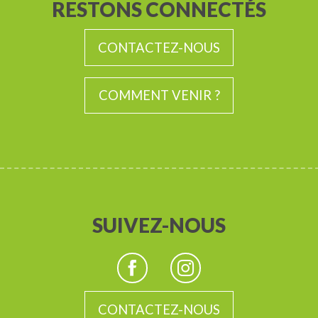
RESTONS CONNECTÉS
CONTACTEZ-NOUS
COMMENT VENIR ?
SUIVEZ-NOUS
CONTACTEZ-NOUS