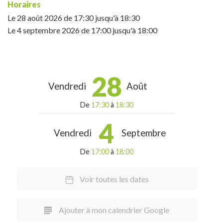
Horaires
Le
28 août 2026
de 17:30 jusqu'à 18:30
Le
4 septembre 2026
de 17:00 jusqu'à 18:00
28
Vendredi
Août
De
17:30
à
18:30
4
Vendredi
Septembre
De
17:00
à
18:00
Voir toutes les dates
Ajouter à mon calendrier Google