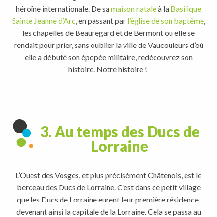
héroïne internationale. De sa
maison natale
à la
Basilique
Sainte Jeanne d’Arc
, en passant par
l’église de son baptême
,
les chapelles de Beauregard et de Bermont où elle se
rendait pour prier, sans oublier la ville de Vaucouleurs d’où
elle a débuté son épopée militaire, redécouvrez son
histoire. Notre histoire !
3. Au temps des Ducs de
Lorraine
L’Ouest des Vosges, et plus précisément Châtenois, est le
berceau des Ducs de Lorraine. C’est dans ce petit village
que les Ducs de Lorraine eurent leur première résidence,
devenant ainsi la capitale de la Lorraine. Cela se passa au