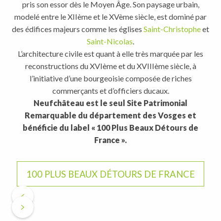
pris son essor dès le Moyen Âge. Son paysage urbain,
modelé entre le XIIème et le XVème siècle, est dominé par
des édifices majeurs comme les églises
Saint-Christophe
et
Saint-Nicolas
.
L’architecture civile est quant à elle très marquée par les
reconstructions du XVIème et du XVIIIème siècle, à
l’initiative d’une bourgeoisie composée de riches
commerçants et d’officiers ducaux.
Neufchâteau est le seul Site Patrimonial
Remarquable du département des Vosges et
bénéficie du label « 100 Plus Beaux Détours de
France ».
100 PLUS BEAUX DÉTOURS DE FRANCE