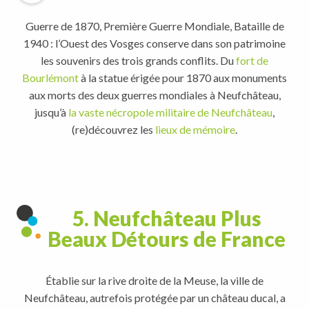
Guerre de 1870, Première Guerre Mondiale, Bataille de
1940 : l’Ouest des Vosges conserve dans son patrimoine
les souvenirs des trois grands conflits. Du
fort de
Bourlémont
à la statue érigée pour 1870 aux monuments
aux morts des deux guerres mondiales à Neufchâteau,
jusqu’à
la vaste nécropole militaire de Neufchâteau
,
(re)découvrez les
lieux de mémoire
.
5. Neufchâteau Plus
Beaux Détours de France
Établie sur la rive droite de la Meuse, la ville de
Neufchâteau, autrefois protégée par un château ducal, a