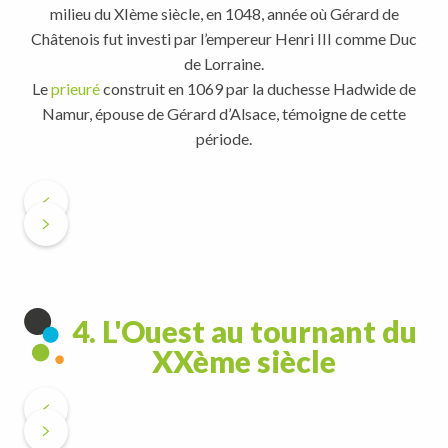
milieu du XIème siècle, en 1048, année où Gérard de
Châtenois fut investi par l’empereur Henri III comme Duc
de Lorraine.
Le
prieuré
construit en 1069 par la duchesse Hadwide de
Namur, épouse de Gérard d’Alsace, témoigne de cette
période.
4. L'Ouest au tournant du
XXème siècle