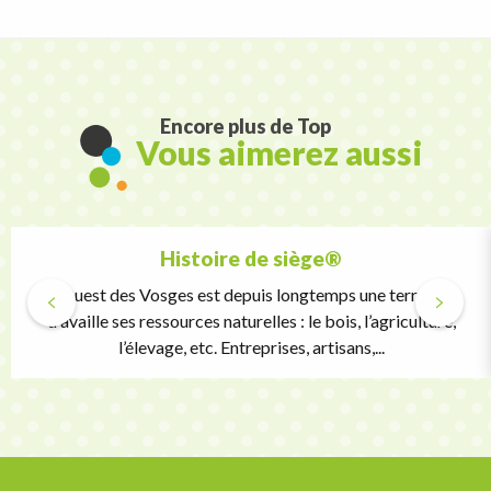
Encore plus de Top
Vous aimerez aussi
Histoire de siège®
L’Ouest des Vosges est depuis longtemps une terre qui
travaille ses ressources naturelles : le bois, l’agriculture,
l’élevage, etc. Entreprises, artisans,...