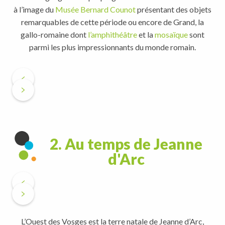
à l’image du
Musée Bernard Counot
présentant des objets
remarquables de cette période ou encore de Grand, la
gallo-romaine dont
l’amphithéâtre
et la
mosaïque
sont
parmi les plus impressionnants du monde romain.
2. Au temps de Jeanne
d'Arc
L’Ouest des Vosges est la terre natale de Jeanne d’Arc,