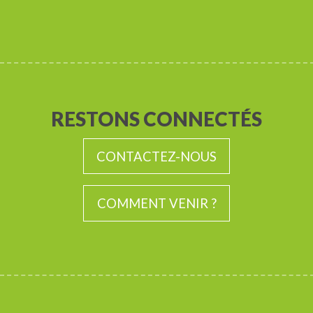
RESTONS CONNECTÉS
CONTACTEZ-NOUS
COMMENT VENIR ?