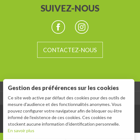
SUIVEZ-NOUS
CONTACTEZ-NOUS
Gestion des préférences sur les cookies
Ce site web active par défaut des cookies pour des outils de
-
ESPACE GROUPES
ESPACE PRESSE
mesure d'audience et des fonctionnalités anonymes. Vous
pouvez configurer votre navigateur afin de bloquer ou être
informé de l'existence de ces cookies. Ces cookies ne
stockent aucune information d’identification personnelle.
En savoir plus
MENU