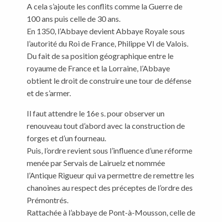
A cela s’ajoute les conflits comme la Guerre de
100 ans puis celle de 30 ans.
En 1350, l’Abbaye devient Abbaye Royale sous
l’autorité du Roi de France, Philippe VI de Valois.
Du fait de sa position géographique entre le
royaume de France et la Lorraine, l’Abbaye
obtient le droit de construire une tour de défense
et de s’armer.
Il faut attendre le 16e s. pour observer un
renouveau tout d’abord avec la construction de
forges et d’un fourneau.
Puis, l’ordre revient sous l’influence d’une réforme
menée par Servais de Lairuelz et nommée
l’Antique Rigueur qui va permettre de remettre les
chanoines au respect des préceptes de l’ordre des
Prémontrés.
Rattachée à l’abbaye de Pont-à-Mousson, celle de