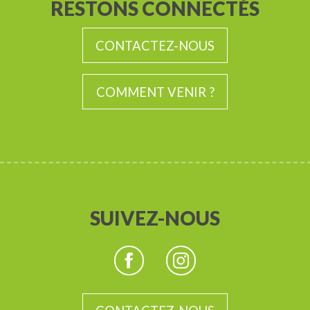
RESTONS CONNECTÉS
CONTACTEZ-NOUS
COMMENT VENIR ?
SUIVEZ-NOUS