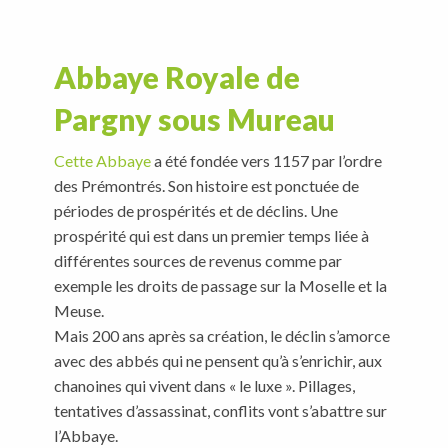
Abbaye Royale de
Pargny sous Mureau
Cette Abbaye
a été fondée vers 1157 par l’ordre
des Prémontrés. Son histoire est ponctuée de
périodes de prospérités et de déclins. Une
prospérité qui est dans un premier temps liée à
différentes sources de revenus comme par
exemple les droits de passage sur la Moselle et la
Meuse.
Mais 200 ans après sa création, le déclin s’amorce
avec des abbés qui ne pensent qu’à s’enrichir, aux
chanoines qui vivent dans « le luxe ». Pillages,
tentatives d’assassinat, conflits vont s’abattre sur
l’Abbaye.