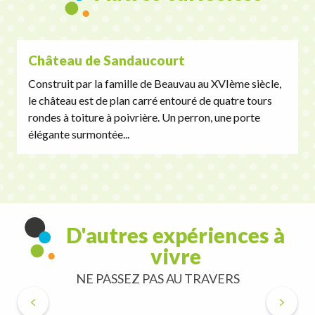
Château de Sandaucourt
Construit par la famille de Beauvau au XVIème siècle,
le château est de plan carré entouré de quatre tours
rondes à toiture à poivrière. Un perron, une porte
élégante surmontée...
D'autres expériences à
vivre
NE PASSEZ PAS AU TRAVERS
La Meuse à Vélo