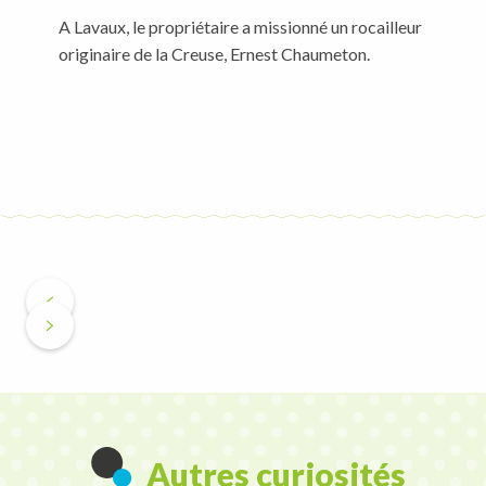
A Lavaux, le propriétaire a missionné un rocailleur
originaire de la Creuse, Ernest Chaumeton.
Autres curiosités