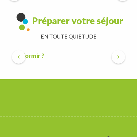
Préparer votre séjour
EN TOUTE QUIÉTUDE
Où dormir ?