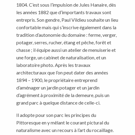
1804. C’est sous l’impulsion de Jules Hanaire, dès
les années 1882 que d’importants travaux sont
entrepris. Son gendre, Paul Vildieu souhaite un lieu
confortable mais qui s’inscrive également dans la
tradition d’autonomie du domaine : ferme, verger,
potager, serres, rucher, étang et pêche, forêt et
chasse ; il équipe aussi un atelier de menuiserie et
une forge, un cabinet de naturalisation, et un
laboratoire photo. Après les travaux
architecturaux que l’on peut dater des années
1894 – 1900, le propriétaire entreprend
d’aménager un jardin potager et un jardin
d’agrément à proximité de la demeure, puis un
grand parc à quelque distance de celle-ci.
Il adopte pour son parc les principes du
Pittoresque en y mêlant le courant pictural du
naturalisme avec un recours à l’art du rocaillage.