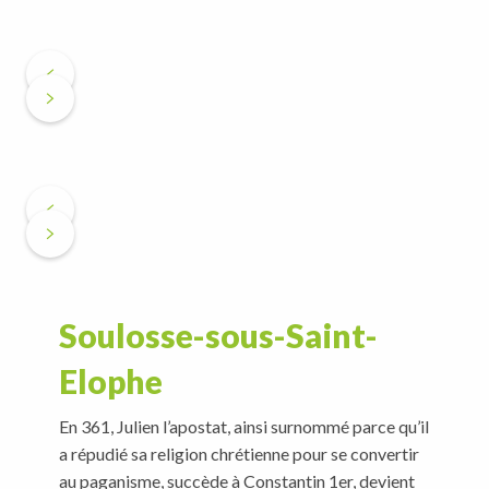
Soulosse-sous-Saint-
Elophe
En 361, Julien l’apostat, ainsi surnommé parce qu’il
a répudié sa religion chrétienne pour se convertir
au paganisme, succède à Constantin 1er, devient