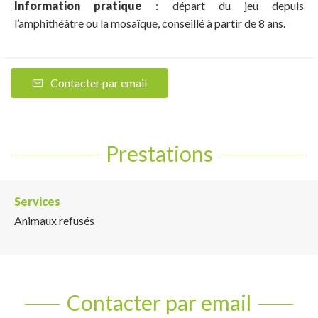
Information pratique
: départ du jeu depuis
l’amphithéâtre ou la mosaïque, conseillé à partir de 8 ans.
Contacter par email
Prestations
Services
Animaux refusés
Contacter par email