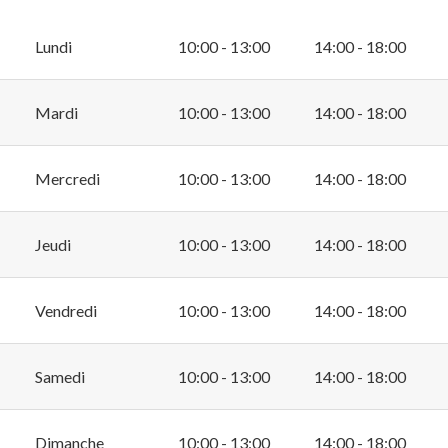
Lundi
10:00 - 13:00
14:00 - 18:00
Mardi
10:00 - 13:00
14:00 - 18:00
Mercredi
10:00 - 13:00
14:00 - 18:00
Jeudi
10:00 - 13:00
14:00 - 18:00
Vendredi
10:00 - 13:00
14:00 - 18:00
Samedi
10:00 - 13:00
14:00 - 18:00
Dimanche
10:00 - 13:00
14:00 - 18:00