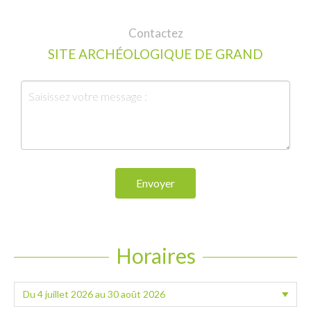
Contactez
SITE ARCHÉOLOGIQUE DE GRAND
Envoyer
Horaires