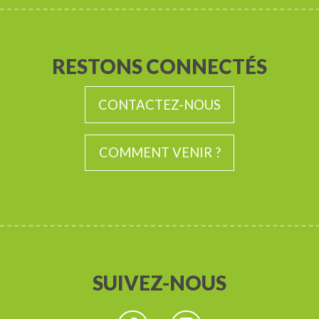
RESTONS CONNECTÉS
CONTACTEZ-NOUS
COMMENT VENIR ?
SUIVEZ-NOUS