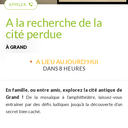
APPELER
A la recherche de la
cité perdue
À GRAND
A LIEU AUJOURD'HUI
DANS 8 HEURES
En famille, ou entre amis, explorez la cité antique de
Grand !
De la mosaïque à l’amphithéâtre, laissez-vous
entraîner par des défis ludiques jusqu’à la découverte d’un
secret bien caché.