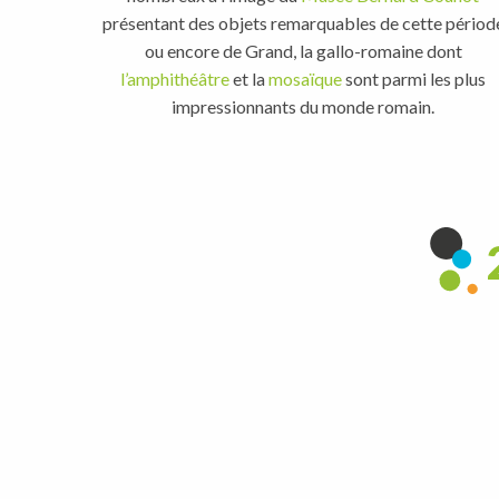
présentant des objets remarquables de cette périod
ou encore de Grand, la gallo-romaine dont
l’amphithéâtre
et la
mosaïque
sont parmi les plus
impressionnants du monde romain.