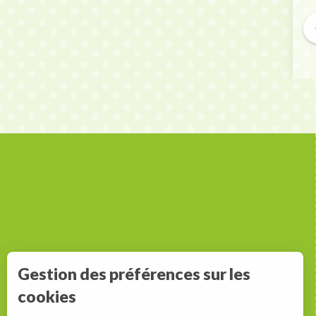
C
Gestion des préférences sur les
cookies