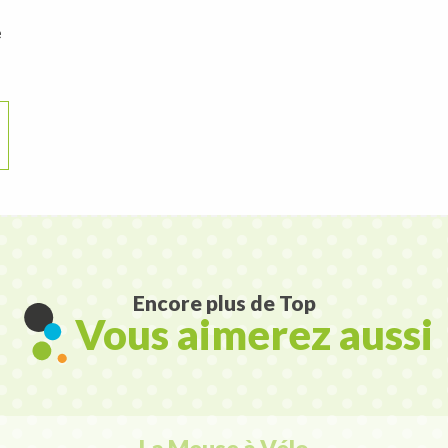
e
Encore plus de Top
Vous aimerez aussi