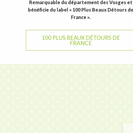
Remarquable du département des Vosges et
bénéficie du label « 100 Plus Beaux Détours d
France ».
100 PLUS BEAUX DÉTOURS DE
FRANCE