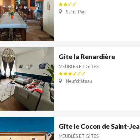
Saint-Paul
Gîte la Renardière
MEUBLÉS ET GÎTES
Neufchâteau
Gîte le Cocon de Saint-Je
MEUBLÉS ET GÎTES