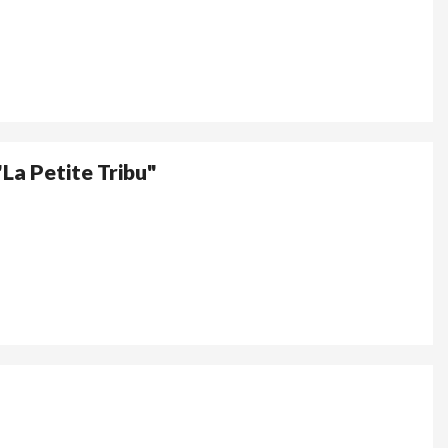
"La Petite Tribu"