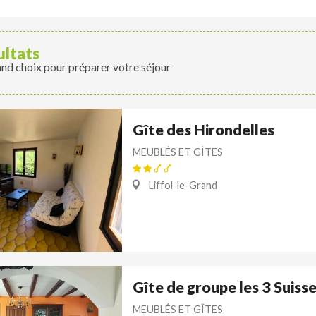
ultats
and choix pour préparer votre séjour
Gîte des Hirondelles
MEUBLÉS ET GÎTES
Liffol-le-Grand
Gîte de groupe les 3 Suiss
MEUBLÉS ET GÎTES