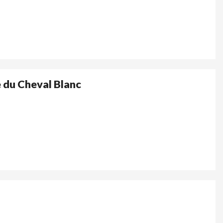
 du Cheval Blanc