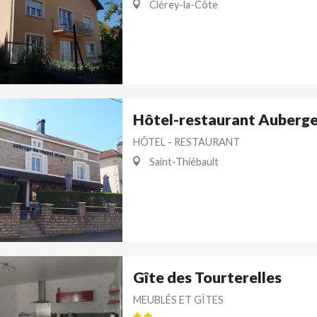
Clérey-la-Côte
Hôtel-restaurant Auberge
HÔTEL - RESTAURANT
Saint-Thiébault
Gîte des Tourterelles
MEUBLÉS ET GÎTES