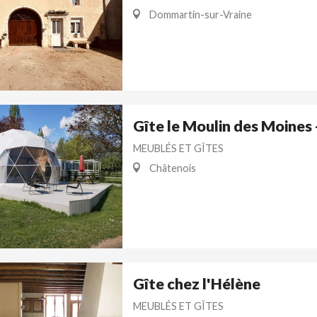
Dommartin-sur-Vraine
Gîte le Moulin des Moines
MEUBLÉS ET GÎTES
Châtenois
Gîte chez l'Hélène
MEUBLÉS ET GÎTES