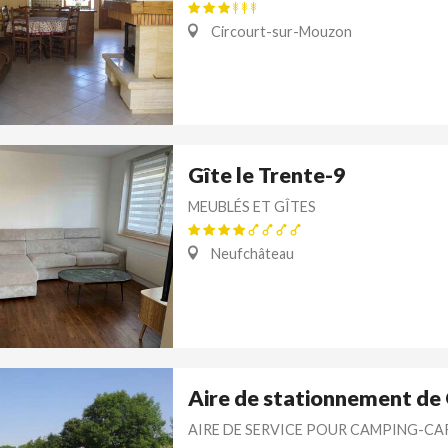
Circourt-sur-Mouzon
Gîte le Trente-9
MEUBLÉS ET GÎTES
Neufchâteau
Aire de stationnement de
AIRE DE SERVICE POUR CAMPING-CA