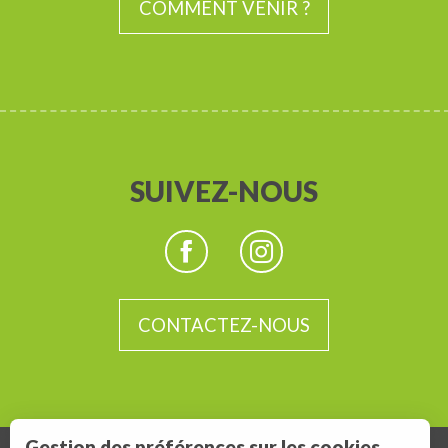
COMMENT VENIR ?
SUIVEZ-NOUS
CONTACTEZ-NOUS
Gestion des préférences sur les cookies