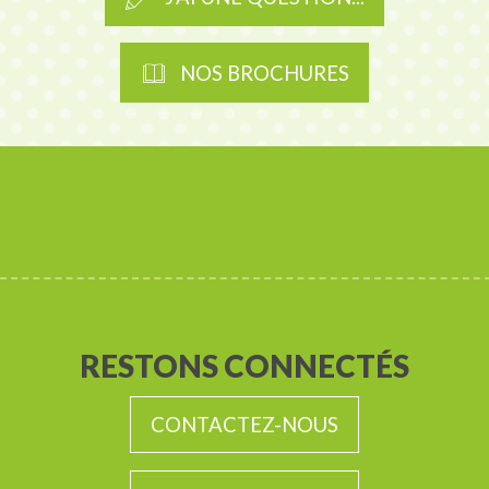
NOS BROCHURES
RESTONS CONNECTÉS
CONTACTEZ-NOUS