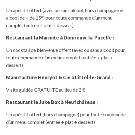
Un apéritif offert (avec ou sans alcool, hors champagne et
alcool de + de 15°) pour toute commande d’un menu
complet (entrée + plat + dessert)
Restaurant la Marmite à Domremy-la-Pucelle :
Un cocktail de bienvenue offert (avec ou sans alcool) pour
toute commande d’un menu complet (entrée + plat +
dessert)
Manufacture Henryot & Cie à Liffol-le-Grand :
Visite guidée GRATUITE au lieu de 2 €
Restaurant le Juke Box à Neufchâteau :
Un apéritif offert (hors champagne) pour toute commande
d’un menu complet (entrée + plat + dessert)