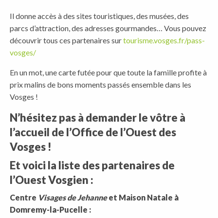
Il donne accès à des sites touristiques, des musées, des
parcs d’attraction, des adresses gourmandes… Vous pouvez
découvrir tous ces partenaires sur
tourisme.vosges.fr/pass-
vosges/
En un mot, une carte futée pour que toute la famille profite à
prix malins de bons moments passés ensemble dans les
Vosges !
N’hésitez pas à demander le vôtre à
l’accueil de l’Office de l’Ouest des
Vosges !
Et voici la liste des partenaires de
l’Ouest Vosgien :
Centre
Visages de Jehanne
et Maison Natale à
Domremy-la-Pucelle :