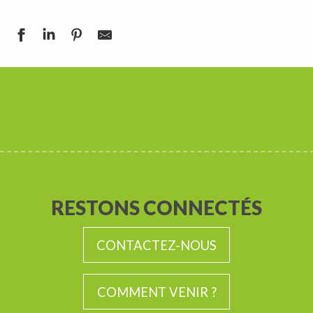
RESTONS CONNECTÉS
CONTACTEZ-NOUS
COMMENT VENIR ?