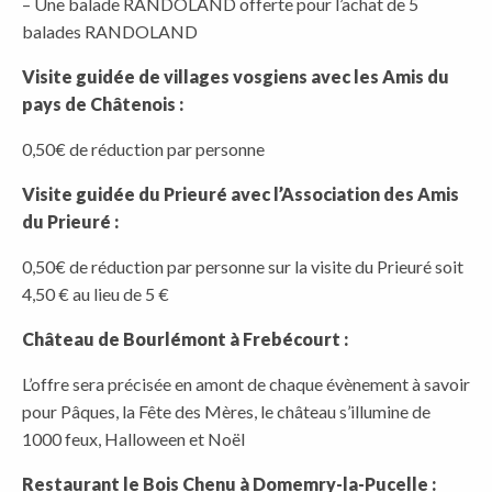
– Une balade RANDOLAND offerte pour l’achat de 5
balades RANDOLAND
Visite guidée de villages vosgiens avec les Amis du
pays de Châtenois :
0,50€ de réduction par personne
Visite guidée du Prieuré avec l’Association des Amis
du Prieuré :
0,50€ de réduction par personne sur la visite du Prieuré soit
4,50 € au lieu de 5 €
Château de Bourlémont à Frebécourt :
L’offre sera précisée en amont de chaque évènement à savoir
pour Pâques, la Fête des Mères, le château s’illumine de
1000 feux, Halloween et Noël
Restaurant le Bois Chenu à Domemry-la-Pucelle :