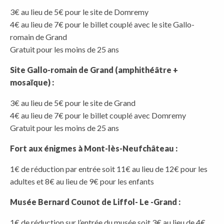
3€ au lieu de 5€ pour le site de Domremy
4€ au lieu de 7€ pour le billet couplé avec le site Gallo-
romain de Grand
Gratuit pour les moins de 25 ans
Site Gallo-romain de Grand (amphithéâtre +
mosaïque) :
3€ au lieu de 5€ pour le site de Grand
4€ au lieu de 7€ pour le billet couplé avec Domremy
Gratuit pour les moins de 25 ans
Fort aux énigmes à Mont-lès-Neufchâteau :
1€ de réduction par entrée soit 11€ au lieu de 12€ pour les
adultes et 8€ au lieu de 9€ pour les enfants
Musée Bernard Counot de Liffol- Le -Grand :
1€ de réduction sur l’entrée du musée soit 3€ au lieu de 4€