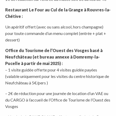
Restaurant Le Four au Cul de la Grange à Rouvres-la-
Chétive :
Un apéritif offert (avec ou sans alcool, hors champagne)
pour toute commande d’un menu complet (entrée + plat +
dessert)
Office du Tourisme de l’Ouest des Vosges basé à
Neufchâteau (et bureau annexe à Domremy-la-
Pucelle à partir de mai 2025) :
– 1 visite guidée offerte pour 4 visites guidée payées
(valable uniquement pour les visites du centre historique de
Neufchâteau à 5€/pers )
– 2€ de réduction pour une journée de location d’un VAE ou
du CARGO à l’accueil de l’Office de Tourisme de l’Ouest des
Vosges