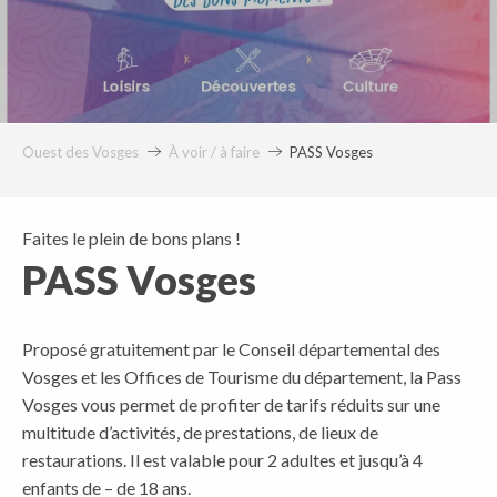
Ouest des Vosges
À voir / à faire
PASS Vosges
Faites le plein de bons plans !
PASS Vosges
Proposé gratuitement par le Conseil départemental des
Vosges et les Offices de Tourisme du département, la Pass
Vosges vous permet de profiter de tarifs réduits sur une
multitude d’activités, de prestations, de lieux de
restaurations. Il est valable pour 2 adultes et jusqu’à 4
enfants de – de 18 ans.