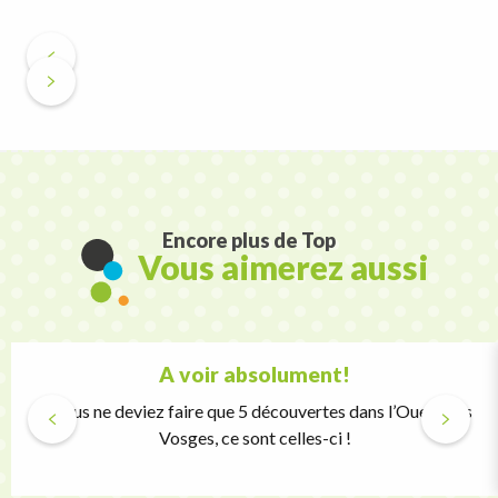
Encore plus de Top
Vous aimerez aussi
A voir absolument!
Si vous ne deviez faire que 5 découvertes dans l’Ouest des
Vosges, ce sont celles-ci !