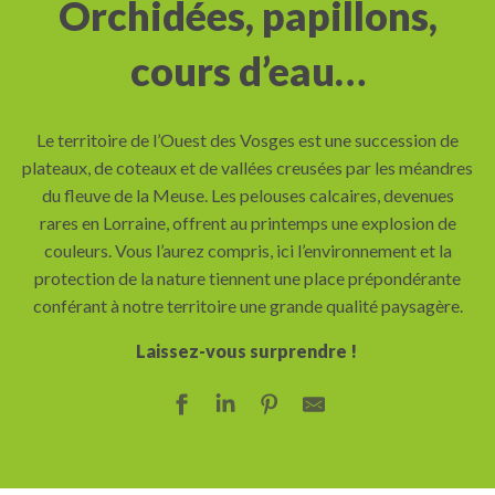
Orchidées, papillons,
cours d’eau…
Le territoire de l’Ouest des Vosges est une succession de
plateaux, de coteaux et de vallées creusées par les méandres
du fleuve de la Meuse. Les pelouses calcaires, devenues
rares en Lorraine, offrent au printemps une explosion de
couleurs. Vous l’aurez compris, ici l’environnement et la
protection de la nature tiennent une place prépondérante
conférant à notre territoire une grande qualité paysagère.
Laissez-vous surprendre !