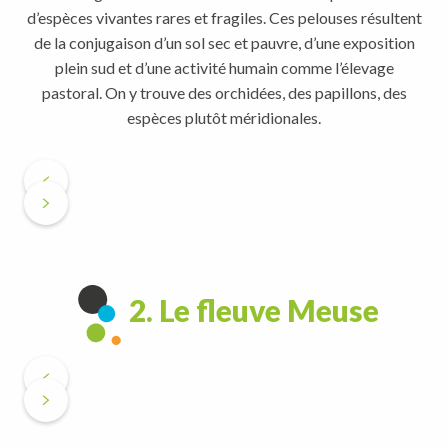
d’espèces vivantes rares et fragiles. Ces pelouses résultent
de la conjugaison d’un sol sec et pauvre, d’une exposition
plein sud et d’une activité humain comme l’élevage
pastoral. On y trouve des orchidées, des papillons, des
espèces plutôt méridionales.
2. Le fleuve Meuse