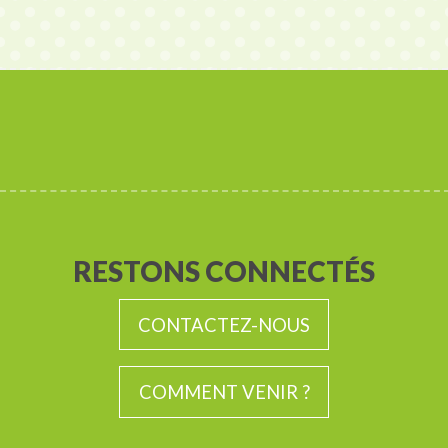
RESTONS CONNECTÉS
CONTACTEZ-NOUS
COMMENT VENIR ?