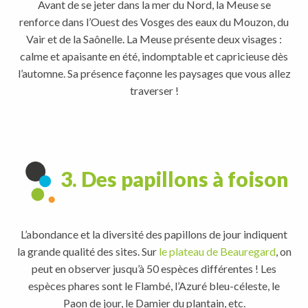
Avant de se jeter dans la mer du Nord, la Meuse se
renforce dans l’Ouest des Vosges des eaux du Mouzon, du
Vair et de la Saônelle. La Meuse présente deux visages :
calme et apaisante en été, indomptable et capricieuse dès
l’automne. Sa présence façonne les paysages que vous allez
traverser !
3. Des papillons à foison
L’abondance et la diversité des papillons de jour indiquent
la grande qualité des sites. Sur
le plateau de Beauregard
, on
peut en observer jusqu’à 50 espèces différentes ! Les
espèces phares sont le Flambé, l’Azuré bleu-céleste, le
Paon de jour, le Damier du plantain, etc.