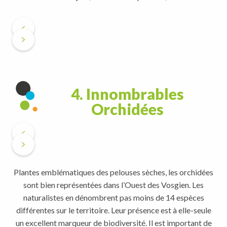
4. Innombrables
Orchidées
Plantes emblématiques des pelouses sèches, les orchidées
sont bien représentées dans l’Ouest des Vosgien. Les
naturalistes en dénombrent pas moins de 14 espèces
différentes sur le territoire. Leur présence est à elle-seule
un excellent marqueur de biodiversité. Il est important de