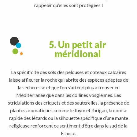
rappeler qu’elles sont protégées !
5. Un petit air
méridional
La spécificité des sols des pelouses et coteaux calcaires
laisse affleurer la roche qui abrite des espèces adeptes de
la sécheresse et que l’on s’attend plus à trouver en
Méditerranée que dans les collines vosgiennes. Les
stridulations des criquets et des sauterelles, la présence de
plantes aromatiques comme le thym et l’origan, la course
rapide des lézards ou la silhouette spécifique d’une mante
religieuse renforcent ce sentiment d’être dans le sud de la
France.