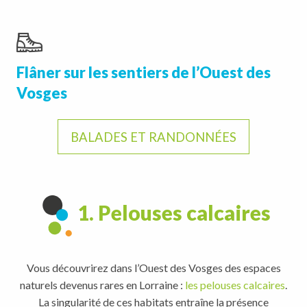
Flâner sur les sentiers de l’Ouest des
Vosges
BALADES ET RANDONNÉES
1. Pelouses calcaires
Vous découvrirez dans l’Ouest des Vosges des espaces
naturels devenus rares en Lorraine :
les pelouses calcaires
.
La singularité de ces habitats entraîne la présence