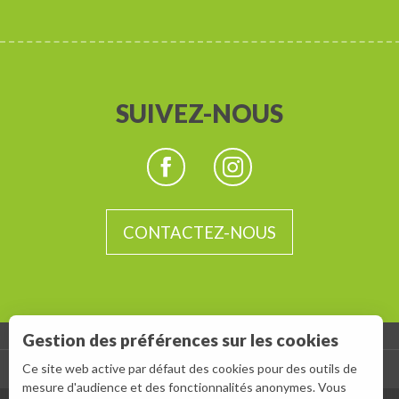
SUIVEZ-NOUS
CONTACTEZ-NOUS
Gestion des préférences sur les cookies
Ce site web active par défaut des cookies pour des outils de
-
ESPACE GROUPES
ESPACE PRESSE
mesure d'audience et des fonctionnalités anonymes. Vous