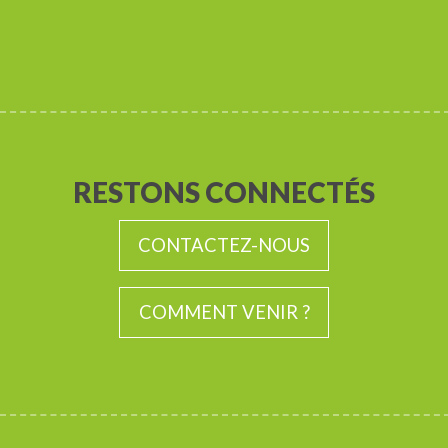
RESTONS CONNECTÉS
CONTACTEZ-NOUS
COMMENT VENIR ?