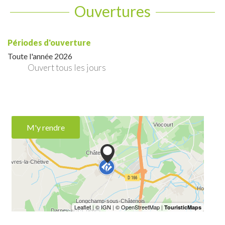
Ouvertures
Périodes d'ouverture
Toute l'année 2026
Ouvert
tous les jours
M'y rendre