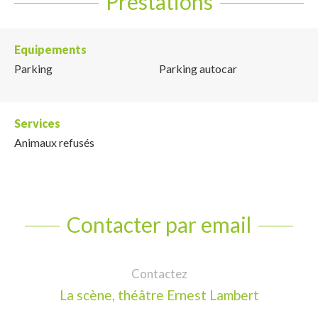
Prestations
Equipements
Parking
Parking autocar
Services
Animaux refusés
Contacter par email
Contactez
La scène, théâtre Ernest Lambert