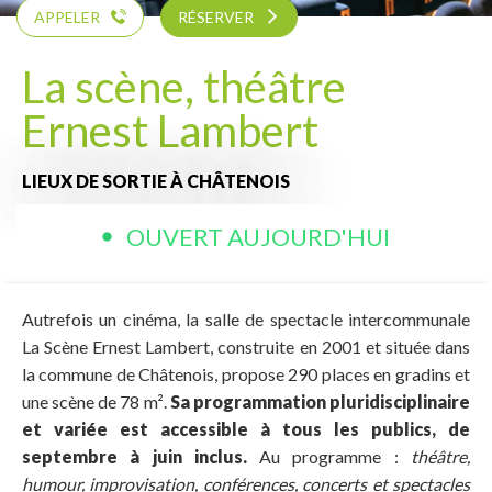
APPELER
RÉSERVER
La scène, théâtre
Ernest Lambert
LIEUX DE SORTIE
À CHÂTENOIS
OUVERT AUJOURD'HUI
Autrefois un cinéma, la salle de spectacle intercommunale
La Scène Ernest Lambert, construite en 2001 et située dans
la commune de Châtenois, propose 290 places en gradins et
une scène de 78 m².
Sa programmation pluridisciplinaire
et variée est accessible à tous les publics, de
septembre à juin inclus.
Au programme :
théâtre,
humour, improvisation, conférences, concerts et spectacles