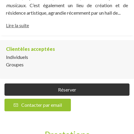
musicaux.
C’est également un lieu de création et de
résidence artistique, agrandie récemment par un hall de...
Lire la suite
Clientèles acceptées
Individuels
Groupes
Réserver
Contacter par email