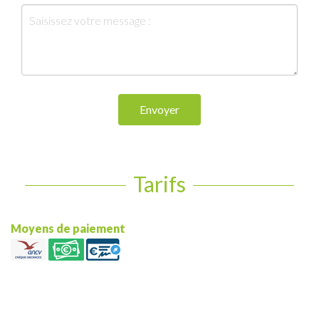
Envoyer
Tarifs
Moyens de paiement