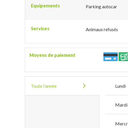
Equipements
Parking autocar
Services
Animaux refusés
Moyens de paiement
Toute l'année
Lundi
Mardi
Mercr