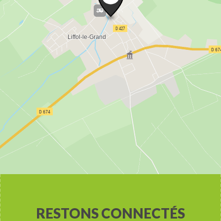
RESTONS CONNECTÉS