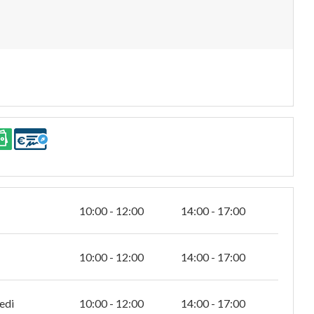
10:00 - 12:00
14:00 - 17:00
10:00 - 12:00
14:00 - 17:00
edi
10:00 - 12:00
14:00 - 17:00