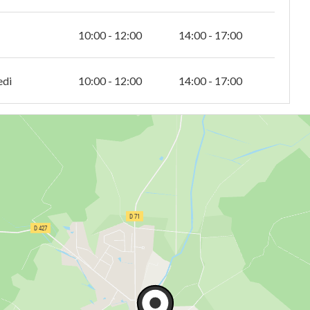
10:00 - 12:00
14:00 - 17:00
edi
10:00 - 12:00
14:00 - 17:00