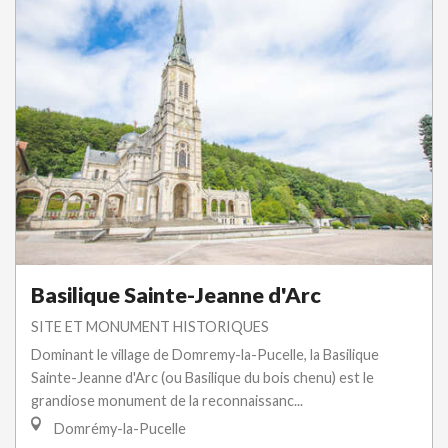
Basilique Sainte-Jeanne d'Arc
SITE ET MONUMENT HISTORIQUES
Dominant le village de Domremy-la-Pucelle, la Basilique
Sainte-Jeanne d'Arc (ou Basilique du bois chenu) est le
grandiose monument de la reconnaissanc...
Domrémy-la-Pucelle