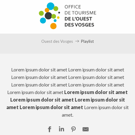
Aller
au
contenu
principal
Ouest des Vosges
Playlist
Lorem ipsum dolor sit amet Lorem ipsum dolor sit amet
Lorem ipsum dolor sit amet Lorem ipsum dolor sit amet
Lorem ipsum dolor sit amet Lorem ipsum dolor sit amet
Lorem ipsum dolor sit amet
Lorem ipsum dolor sit amet
Lorem ipsum dolor sit amet Lorem ipsum dolor sit
amet Lorem ipsum dolor sit amet
Lorem ipsum dolor sit
amet.