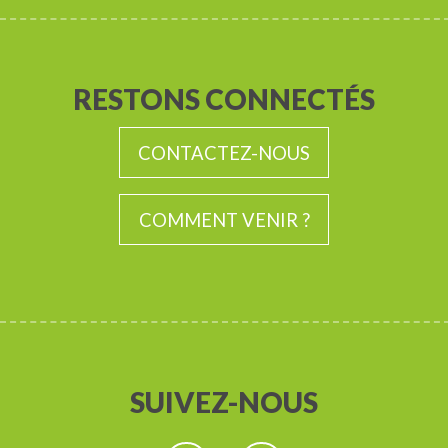
RESTONS CONNECTÉS
CONTACTEZ-NOUS
COMMENT VENIR ?
SUIVEZ-NOUS