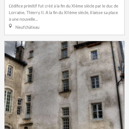
L’édifice primitif fut créé à la fin du XIème siècle par le duc de
Lorraine, Thierry II. A la fin du XIIème siècle, il laisse sa place
à une nouvelle...
Neufchâteau