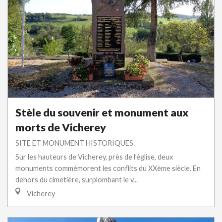
Stèle du souvenir et monument aux
morts de Vicherey
SITE ET MONUMENT HISTORIQUES
Sur les hauteurs de Vicherey, près de l’église, deux
monuments commémorent les conflits du XXème siècle. En
dehors du cimetière, surplombant le v...
Vicherey