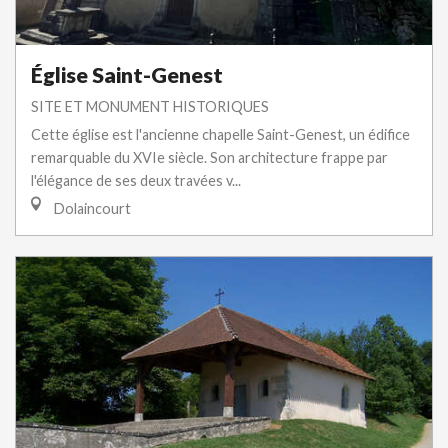
Église Saint-Genest
SITE ET MONUMENT HISTORIQUES
Cette église est l'ancienne chapelle Saint-Genest, un édifice
remarquable du XVIe siècle. Son architecture frappe par
l'élégance de ses deux travées v...
Dolaincourt