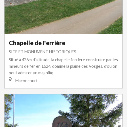
Chapelle de Ferrière
SITE ET MONUMENT HISTORIQUES
Situé à 426m d'altitude, la chapelle ferrière construite par les
mineurs de fer en 1624, domine la plaine des Vosges, d'où on
peut admirer un magnifiq...
Maconcourt