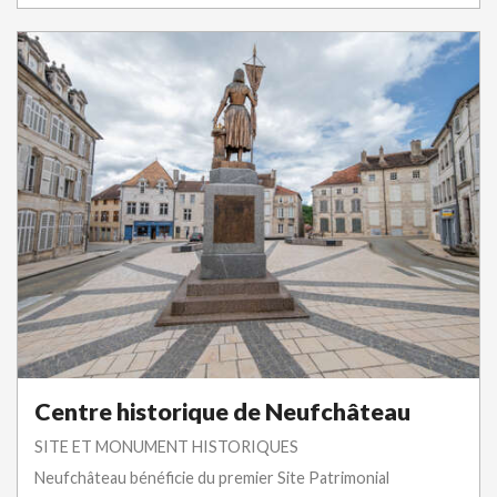
Centre historique de Neufchâteau
SITE ET MONUMENT HISTORIQUES
Neufchâteau bénéficie du premier Site Patrimonial