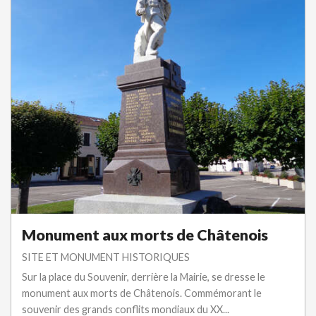
Monument aux morts de Châtenois
SITE ET MONUMENT HISTORIQUES
Sur la place du Souvenir, derrière la Mairie, se dresse le
monument aux morts de Châtenois. Commémorant le
souvenir des grands conflits mondiaux du XX...