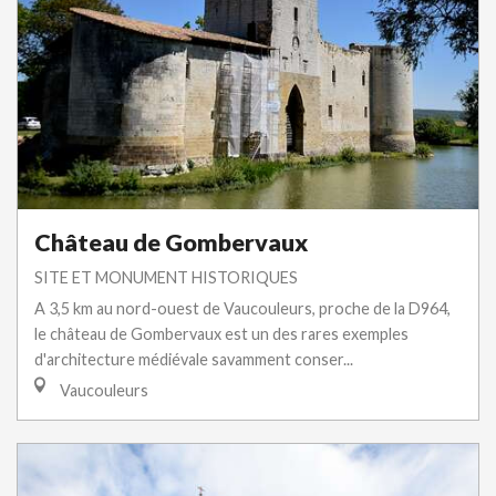
Château de Gombervaux
SITE ET MONUMENT HISTORIQUES
A 3,5 km au nord-ouest de Vaucouleurs, proche de la D964,
le château de Gombervaux est un des rares exemples
d'architecture médiévale savamment conser...
Vaucouleurs