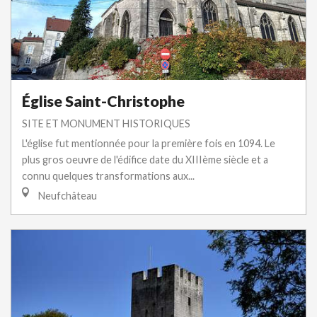
Église Saint-Christophe
SITE ET MONUMENT HISTORIQUES
L'église fut mentionnée pour la première fois en 1094. Le
plus gros oeuvre de l'édifice date du XIIIème siècle et a
connu quelques transformations aux...
Neufchâteau