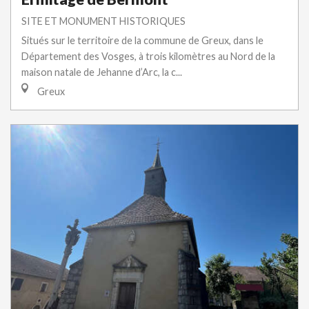
SITE ET MONUMENT HISTORIQUES
Situés sur le territoire de la commune de Greux, dans le
Département des Vosges, à trois kilomètres au Nord de la
maison natale de Jehanne d’Arc, la c...
Greux