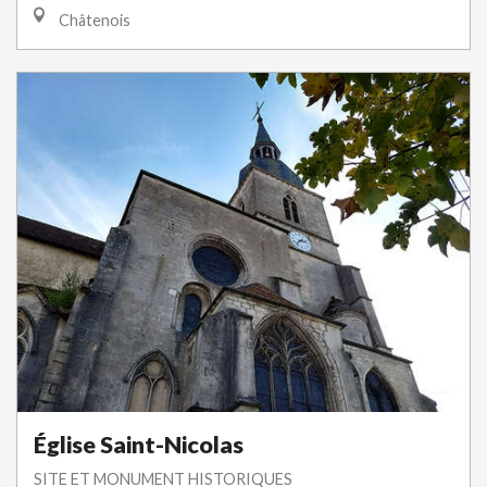
Châtenois
Église Saint-Nicolas
SITE ET MONUMENT HISTORIQUES