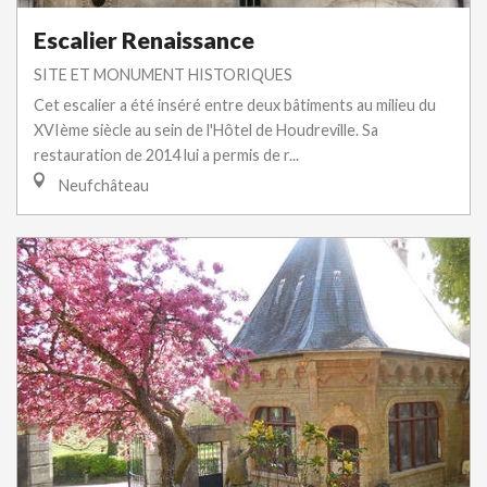
Escalier Renaissance
SITE ET MONUMENT HISTORIQUES
Cet escalier a été inséré entre deux bâtiments au milieu du
XVIème siècle au sein de l'Hôtel de Houdreville. Sa
restauration de 2014 lui a permis de r...
Neufchâteau