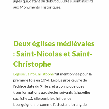
juges qui, datant du début du XIXe s. sont inscrits
aux Monuments Historiques.
Deux églises médiévales
: Saint-Nicolas et Saint-
Christophe
L’église Saint-Christophe
fut mentionnée pour la
première fois en 1094. Le plus gros œuvre de
l’édifice date du XIIIe s. et a connu quelques
transformations aux siècles suivants (chapelles,
sacristie …). Elle semble d’influence
bourguignonne, comme l’attestent le rang de