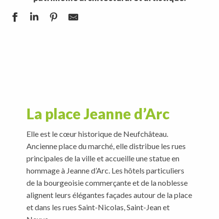
La place Jeanne d’Arc
Elle est le cœur historique de Neufchâteau.
Ancienne place du marché, elle distribue les rues
principales de la ville et accueille une statue en
hommage à Jeanne d’Arc. Les hôtels particuliers
de la bourgeoisie commerçante et de la noblesse
alignent leurs élégantes façades autour de la place
et dans les rues Saint-Nicolas, Saint-Jean et