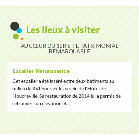
Les lieux à visiter
AU CŒUR DU 1ER SITE PATRIMONIAL
REMARQUABLE
Escalier Renaissance
Cet escalier a été inséré entre deux bâtiments au
milieu du XVIème siècle au sein de l'Hôtel de
Houdreville. Sa restauration de 2014 lui a permis de
retrouver son élévation et...