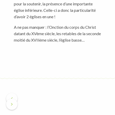
pour la soutenir, la présence d’une importante
église inférieure. Celle-ci a donc la particularité
d’avoir 2 églises en une !
A ne pas manquer : l’Onction du corps du Christ
datant du XVème siècle, les retables de la seconde
moitié du XVIIème siècle, l’église basse…