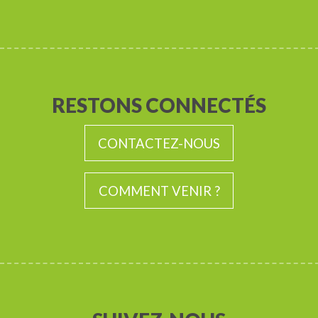
RESTONS CONNECTÉS
CONTACTEZ-NOUS
COMMENT VENIR ?