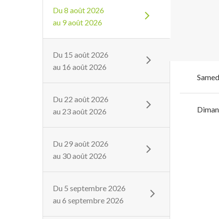
Du
8 août 2026
au
9 août 2026
Du
15 août 2026
au
16 août 2026
Samed
Du
22 août 2026
Diman
au
23 août 2026
Du
29 août 2026
au
30 août 2026
Du
5 septembre 2026
au
6 septembre 2026