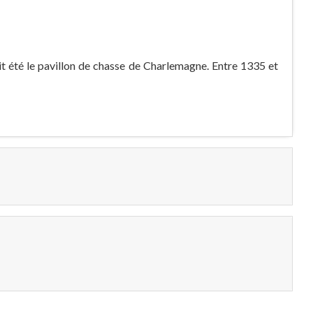
it été le pavillon de chasse de Charlemagne. Entre 1335 et