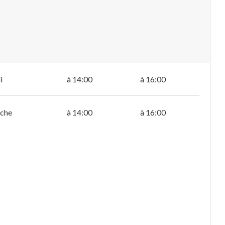
i
à 14:00
à 16:00
che
à 14:00
à 16:00