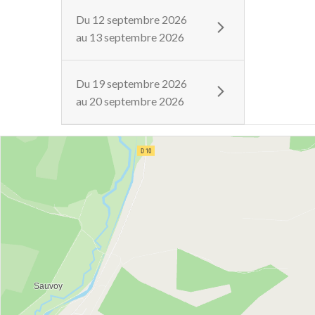
Du
12 septembre 2026
au
13 septembre 2026
Du
19 septembre 2026
au
20 septembre 2026