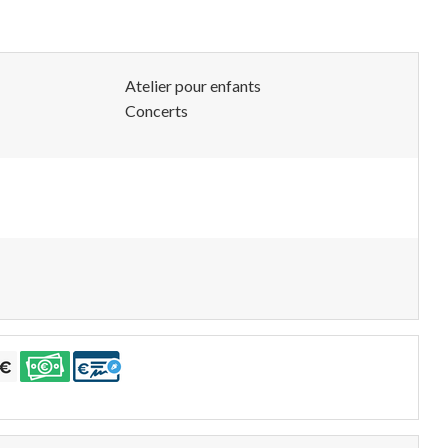
Atelier pour enfants
Concerts