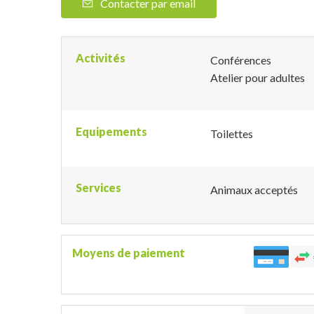
Contacter par email
Activités
Conférences
Atelier pour adultes
Equipements
Toilettes
Services
Animaux acceptés
Moyens de paiement