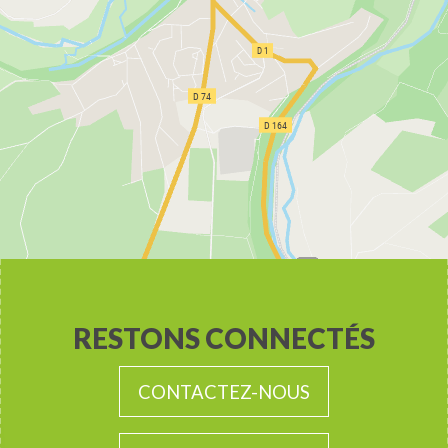
RESTONS CONNECTÉS
CONTACTEZ-NOUS