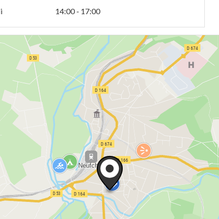
i
14:00 - 17:00