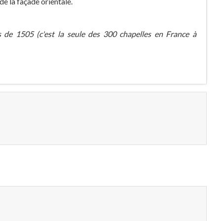
de la façade orientale.
s de 1505 (c'est la seule des 300 chapelles en France à