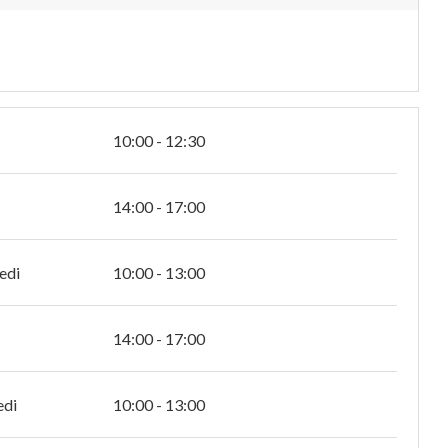
10:00 - 12:30
14:00 - 17:00
edi
10:00 - 13:00
14:00 - 17:00
edi
10:00 - 13:00