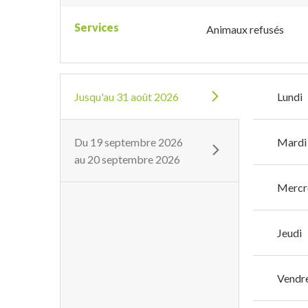
Services
Animaux refusés
Jusqu'au
31 août 2026
Lundi
Du
19 septembre 2026
Mardi
au
20 septembre 2026
Mercr
Jeudi
Vendr