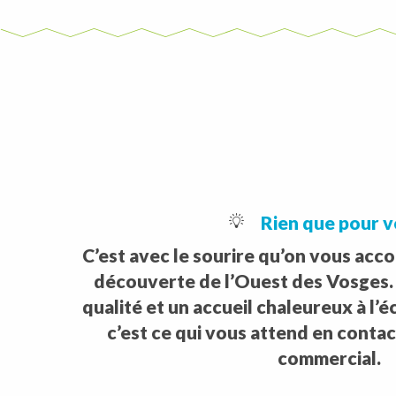
Rien que pour v
C’est avec le sourire qu’on vous ac
découverte de l’Ouest des Vosges. D
qualité et un accueil chaleureux à l’é
c’est ce qui vous attend en conta
commercial.