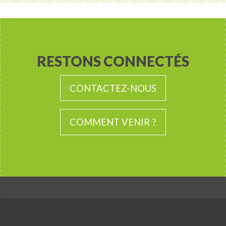
RESTONS CONNECTÉS
CONTACTEZ-NOUS
COMMENT VENIR ?