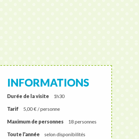
INFORMATIONS
Durée de la visite
1h30
Tarif
5,00 € / personne
Maximum de personnes
18 personnes
Toute l’année
selon disponibilités