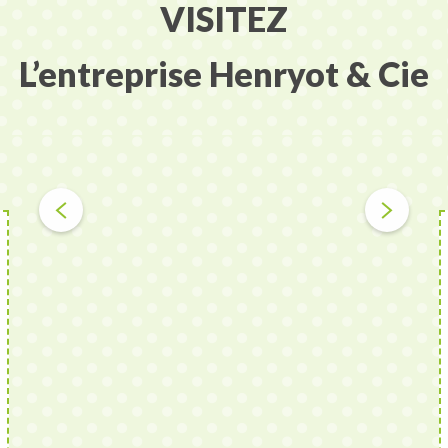
VISITEZ
L’entreprise Henryot & Cie