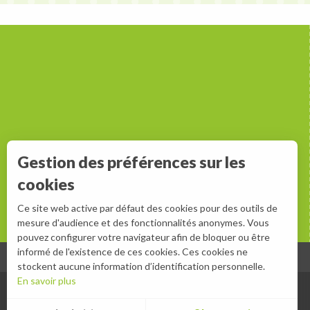
Gestion des préférences sur les
cookies
Ce site web active par défaut des cookies pour des outils de
mesure d'audience et des fonctionnalités anonymes. Vous
pouvez configurer votre navigateur afin de bloquer ou être
informé de l'existence de ces cookies. Ces cookies ne
stockent aucune information d’identification personnelle.
En savoir plus