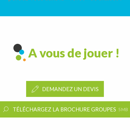
A vous de jouer !
DEMANDEZ UN DEVIS
TÉLÉCHARGEZ LA BROCHURE GROUPES
5MB