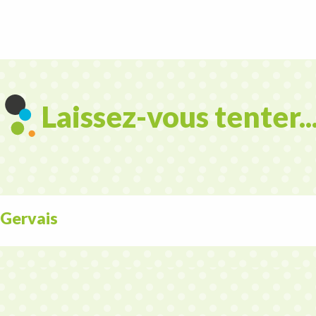
Laissez-vous tenter..
 Gervais