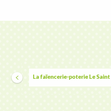
La faïencerie-poterie Le Saint