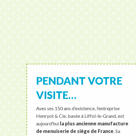
PENDANT VOTRE
VISITE…
Aves ses 150 ans d’existence, l’entreprise
Henryot & Cie, basée à Liffol-le-Grand, est
aujourd’hui
la plus ancienne manufacture
de menuiserie de siège de France
. Sa