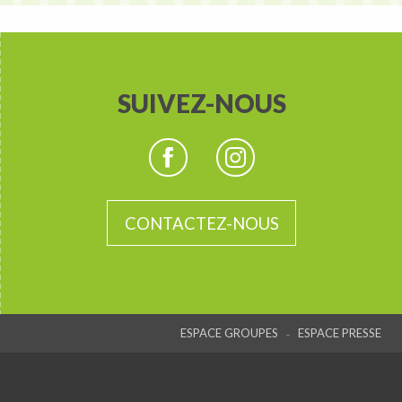
SUIVEZ-NOUS
CONTACTEZ-NOUS
-
ESPACE GROUPES
ESPACE PRESSE