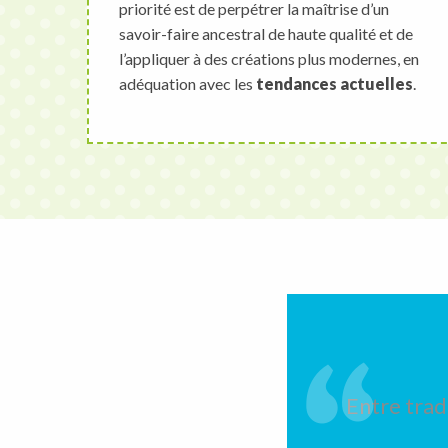
priorité est de perpétrer la maîtrise d’un
savoir-faire ancestral de haute qualité et de
l’appliquer à des créations plus modernes, en
adéquation avec les
tendances actuelles
.
Entre trad