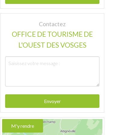
Contactez
OFFICE DE TOURISME DE
L'OUEST DES VOSGES
Envoyer
M'y rendre