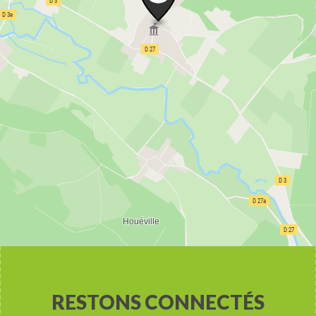
RESTONS CONNECTÉS