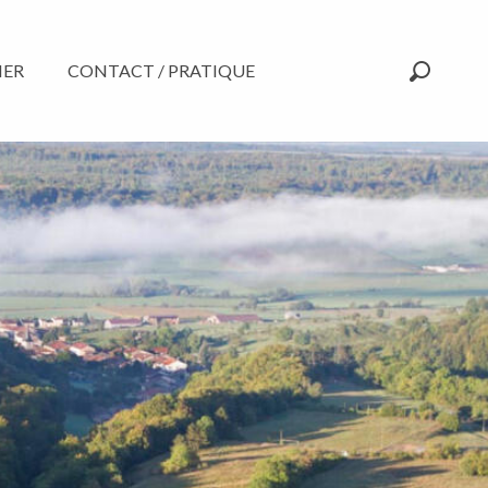
NER
CONTACT / PRATIQUE
Recherc