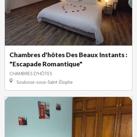
Chambres d'hôtes Des Beaux Instants :
"Escapade Romantique"
CHAMBRES D'HÔTES
Soulosse-sous-Saint-Élophe