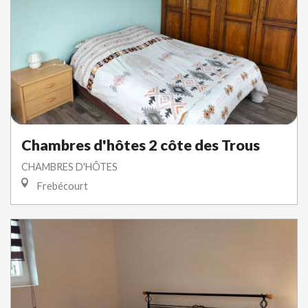
Chambres d'hôtes 2 côte des Trous
CHAMBRES D'HÔTES
Frebécourt