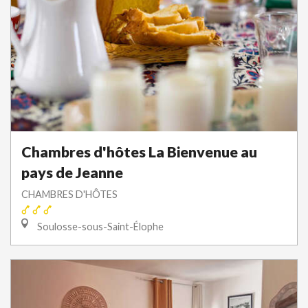
Chambres d'hôtes La Bienvenue au
pays de Jeanne
CHAMBRES D'HÔTES
Soulosse-sous-Saint-Élophe