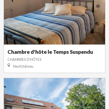
Chambre d'hôte le Temps Suspendu
CHAMBRES D'HÔTES
Neufchâteau