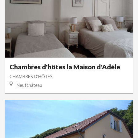
Chambres d'hôtes la Maison d'Adèle
CHAMBRES D'HÔTES
Neufchâteau