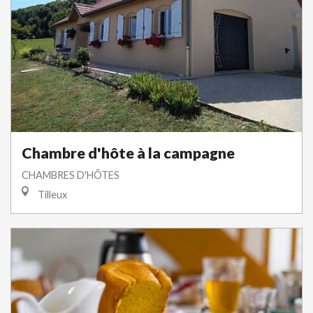
Chambre d'hôte à la campagne
CHAMBRES D'HÔTES
Tilleux