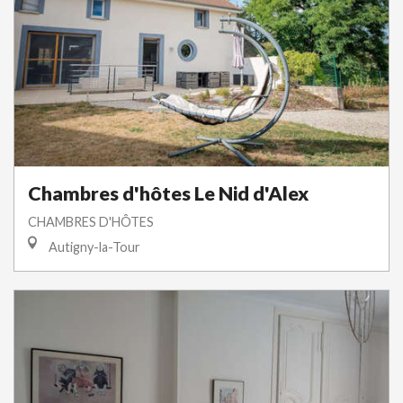
Chambres d'hôtes Le Nid d'Alex
CHAMBRES D'HÔTES
Autigny-la-Tour