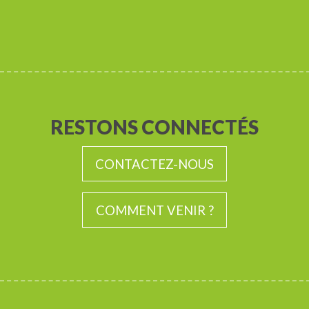
RESTONS CONNECTÉS
CONTACTEZ-NOUS
COMMENT VENIR ?