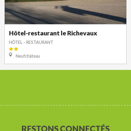
Hôtel-restaurant le Richevaux
HÔTEL - RESTAURANT
Neufchâteau
RESTONS CONNECTÉS