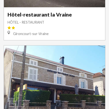
Hôtel-restaurant la Vraine
HÔTEL - RESTAURANT
Gironcourt-sur-Vraine