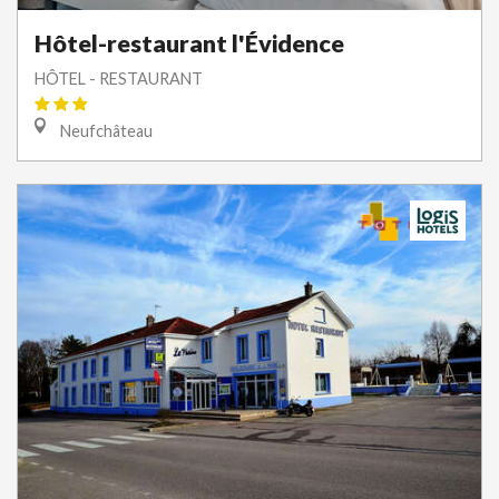
Hôtel-restaurant l'Évidence
HÔTEL - RESTAURANT
Neufchâteau