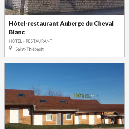
Hôtel-restaurant Auberge du Cheval
Blanc
HÔTEL - RESTAURANT
Saint-Thiébault