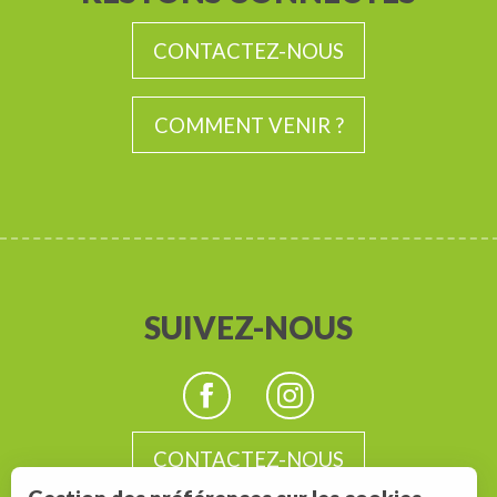
CONTACTEZ-NOUS
COMMENT VENIR ?
SUIVEZ-NOUS
CONTACTEZ-NOUS